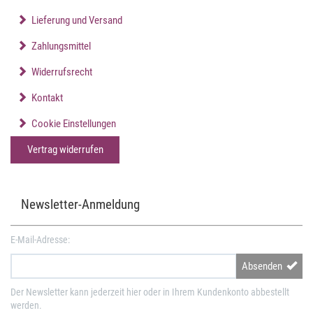
Lieferung und Versand
Zahlungsmittel
Widerrufsrecht
Kontakt
Cookie Einstellungen
Vertrag widerrufen
Newsletter-Anmeldung
E-Mail-Adresse:
Absenden
Der Newsletter kann jederzeit hier oder in Ihrem Kundenkonto abbestellt
werden.