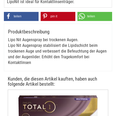
LipoNit ist ideal für Kontaktlinsenträger.
teilen
pin it
teilen
Produktbeschreibung
Lipo Nit Augenspray bei trockenen Augen.
Lipo Nit Augenspray stabilisiert die Lipidschicht beim
trockenen Auge und verbessert die Befeuchtung der Augen
und der Augenlider. Erhöht den Tragekomfort bei
Kontaktlinsen
Kunden, die diesen Artikel kauften, haben auch
folgende Artikel bestellt: