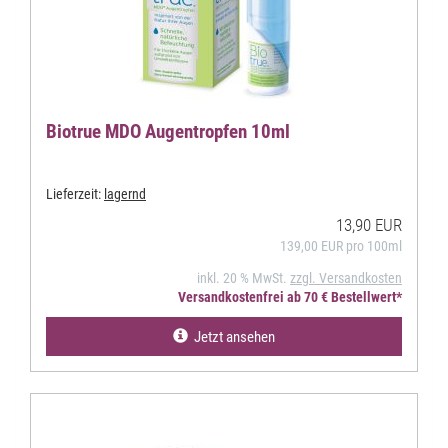
Biotrue MDO Augentropfen 10ml
Lieferzeit:
lagernd
13,90 EUR
139,00 EUR pro 100ml
inkl. 20 % MwSt.
zzgl. Versandkosten
Versandkostenfrei ab 70 € Bestellwert*
Jetzt ansehen