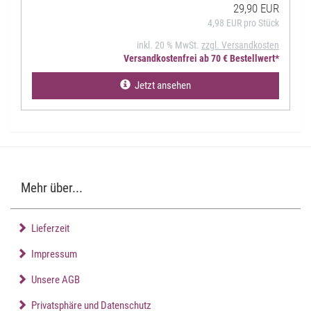
29,90 EUR
4,98 EUR pro Stück
inkl. 20 % MwSt.
zzgl. Versandkosten
Versandkostenfrei ab 70 € Bestellwert*
Jetzt ansehen
Mehr über...
Lieferzeit
Impressum
Unsere AGB
Privatsphäre und Datenschutz