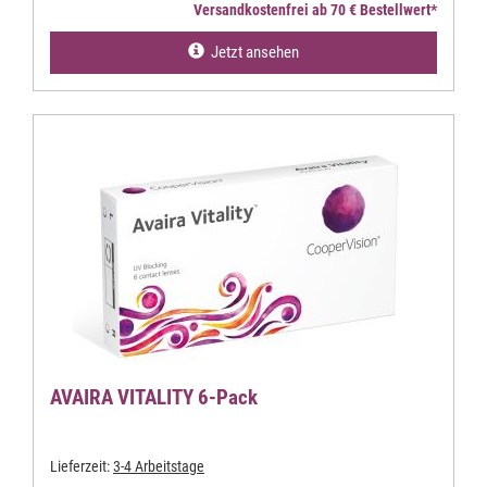
Versandkostenfrei ab 70 € Bestellwert*
Jetzt ansehen
AVAIRA VITALITY 6-Pack
Lieferzeit:
3-4 Arbeitstage