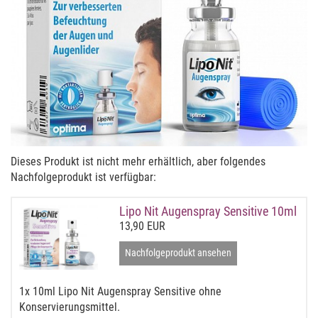
Dieses Produkt ist nicht mehr erhältlich, aber folgendes
Nachfolgeprodukt ist verfügbar:
Lipo Nit Augenspray Sensitive 10ml
13,90 EUR
Nachfolgeprodukt ansehen
1x 10ml Lipo Nit Augenspray Sensitive ohne
Konservierungsmittel.