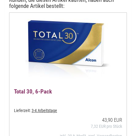
folgende Artikel bestellt:
Total 30, 6-Pack
Lieferzeit:
3-4 Arbeitstage
43,90 EUR
7,32 EUR pro Stück