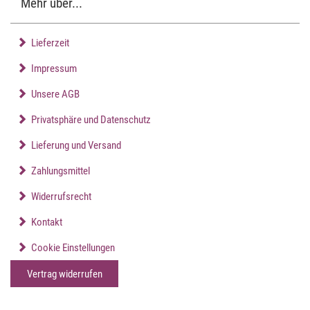
Mehr über...
Lieferzeit
Impressum
Unsere AGB
Privatsphäre und Datenschutz
Lieferung und Versand
Zahlungsmittel
Widerrufsrecht
Kontakt
Cookie Einstellungen
Vertrag widerrufen