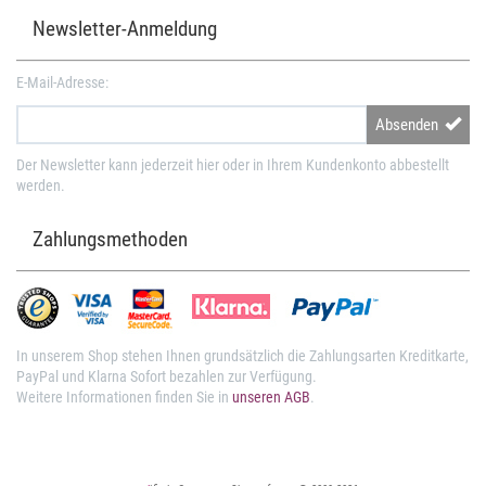
Newsletter-Anmeldung
E-Mail-Adresse:
Absenden
Der Newsletter kann jederzeit hier oder in Ihrem Kundenkonto abbestellt
werden.
Zahlungsmethoden
In unserem Shop stehen Ihnen grundsätzlich die Zahlungsarten Kreditkarte,
PayPal und Klarna Sofort bezahlen zur Verfügung.
Weitere Informationen finden Sie in
unseren AGB
.