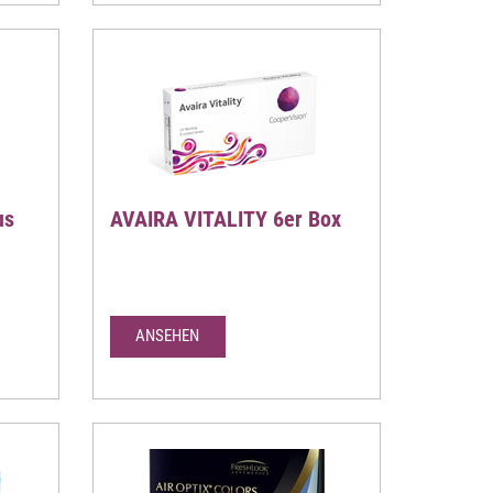
us
AVAIRA VITALITY 6er Box
ANSEHEN