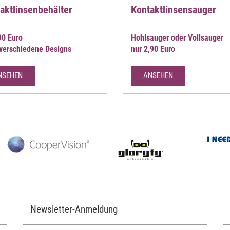
aktlinsenbehälter
Kontaktlinsensauger
90 Euro
Hohlsauger oder Vollsauger
 verschiedene Designs
nur 2,90 Euro
NSEHEN
ANSEHEN
Newsletter-Anmeldung