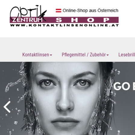
Kontaktlinsen
Pflegemittel / Zubehör
Lesebril