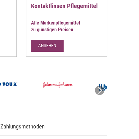
Kontaktlinsen Pflegemittel
Alle Markenpflegemittel
zu günstigen Preisen
ANSEHEN
Zahlungsmethoden