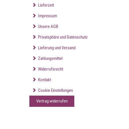
Lieferzeit
Impressum
Unsere AGB
Privatsphäre und Datenschutz
Lieferung und Versand
Zahlungsmittel
Widerrufsrecht
Kontakt
Cookie Einstellungen
Vertrag widerrufen