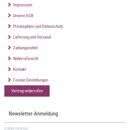
Impressum
Unsere AGB
Privatsphäre und Datenschutz
Lieferung und Versand
Zahlungsmittel
Widerrufsrecht
Kontakt
Cookie Einstellungen
Vertrag widerrufen
Newsletter-Anmeldung
E-Mail-Adresse: