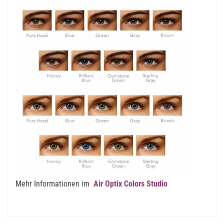
Mehr Informationen im
Air Optix Colors Studio