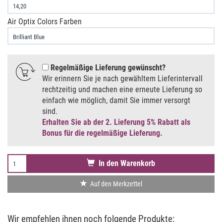
Air Optix Colors Farben
Regelmäßige Lieferung gewünscht
Wir erinnern Sie je nach gewähltem Lieferintervall
rechtzeitig und machen eine erneute Lieferung so
einfach wie möglich, damit Sie immer versorgt
sind.
Erhalten Sie ab der 2. Lieferung 5% Rabatt als
Bonus für die regelmäßige Lieferung.
In den Warenkorb
Auf den Merkzettel
Wir empfehlen ihnen noch folgende Produkte: