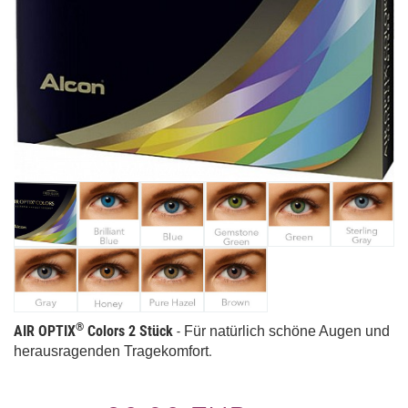
®
AIR OPTIX
Colors 2 Stück
-
Für natürlich schöne Augen und
.
herausragenden Tragekomfort