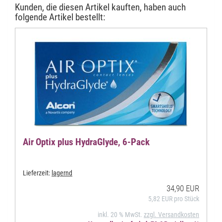
Kunden, die diesen Artikel kauften, haben auch
folgende Artikel bestellt:
Air Optix plus HydraGlyde, 6-Pack
Lieferzeit:
lagernd
34,90 EUR
5,82 EUR pro Stück
inkl. 20 % MwSt.
zzgl. Versandkosten