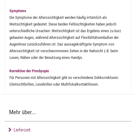
Symptome
Die Symptome der Alterssichtigkeit werden häufig irrtümlich als
Weitsichtigkeit gedeutet. Diese beiden Fehlsichtigkeiten haben jedoch
unterschiedliche Ursachen: Weitsichtigkeit ist das Ergebnis eines zu kurz
gebauten Auges, während Alterssichtigkeit auf Flexibilitätseinbußen der
Augenlinse zurückzuführen ist. Das aussagekräftigste Symptom von
Alterssichtigkeit ist verschwommenes Sehen in der Nahsicht z.B. beim
Lesen, Nähen oder der Benutzung eines Handys.
Korrektion der Presbyopie
Für Personen mit Alterssichigkeit gibt es verschiedene Sehkorrekturen:
Gleitsichtbrillen, Lesebrillen oder Multifokalkontaktlinsen.
Mehr über...
Lieferzeit