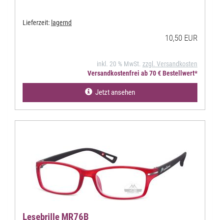
Lieferzeit:
lagernd
10,50 EUR
inkl. 20 % MwSt.
zzgl. Versandkosten
Versandkostenfrei ab 70 € Bestellwert*
Jetzt ansehen
Lesebrille MR76B