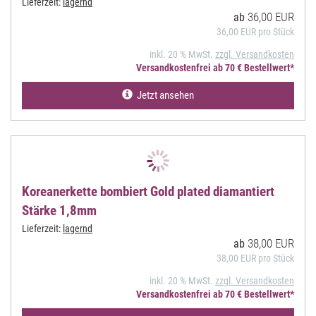
Lieferzeit:
lagernd
36,00 EUR
ab
36,00 EUR pro Stück
inkl. 20 % MwSt.
zzgl. Versandkosten
Versandkostenfrei ab 70 € Bestellwert*
Jetzt ansehen
Koreanerkette bombiert Gold plated diamantiert
Stärke 1,8mm
Lieferzeit:
lagernd
38,00 EUR
ab
38,00 EUR pro Stück
inkl. 20 % MwSt.
zzgl. Versandkosten
Versandkostenfrei ab 70 € Bestellwert*