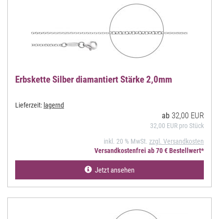
Erbskette Silber diamantiert Stärke 2,0mm
Lieferzeit:
lagernd
32,00 EUR
ab
32,00 EUR pro Stück
inkl. 20 % MwSt.
zzgl. Versandkosten
Versandkostenfrei ab 70 € Bestellwert*
Jetzt ansehen