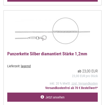
Panzerkette Silber diamantiert Stärke 1,2mm
Lieferzeit:
lagernd
23,00 EUR
ab
23,00 EUR pro Stück
inkl. 20 % MwSt.
zzgl. Versandkosten
Versandkostenfrei ab 70 € Bestellwert*
Jetzt ansehen