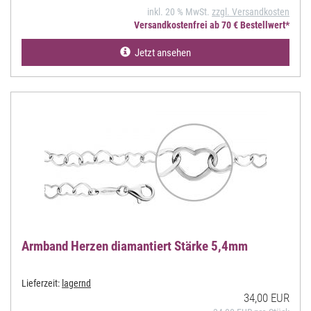
inkl. 20 % MwSt.
zzgl. Versandkosten
Versandkostenfrei ab 70 € Bestellwert*
Jetzt ansehen
Armband Herzen diamantiert Stärke 5,4mm
Lieferzeit:
lagernd
34,00 EUR