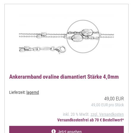
Ankerarmband ovaline diamantiert Stärke 4,0mm
Lieferzeit:
lagernd
49,00 EUR
49,00 EUR pro Stück
inkl. 20 % MwSt.
zzgl. Versandkosten
Versandkostenfrei ab 70 € Bestellwert*
Jetzt ansehen