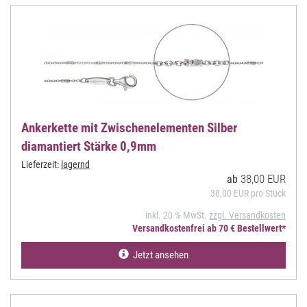
Ankerkette mit Zwischenelementen Silber
diamantiert Stärke 0,9mm
Lieferzeit:
lagernd
38,00 EUR
ab
38,00 EUR pro Stück
inkl. 20 % MwSt.
zzgl. Versandkosten
Versandkostenfrei ab 70 € Bestellwert*
Jetzt ansehen