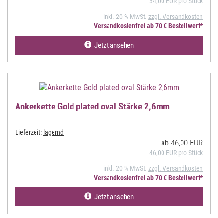
34,00 EUR pro Stück
inkl. 20 % MwSt.
zzgl. Versandkosten
Versandkostenfrei ab 70 € Bestellwert*
Jetzt ansehen
Ankerkette Gold plated oval Stärke 2,6mm
Lieferzeit:
lagernd
46,00 EUR
ab
46,00 EUR pro Stück
inkl. 20 % MwSt.
zzgl. Versandkosten
Versandkostenfrei ab 70 € Bestellwert*
Jetzt ansehen