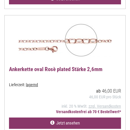
Ankerkette oval Rosè plated Stärke 2,6mm
Lieferzeit:
lagernd
46,00 EUR
ab
46,00 EUR pro Stück
inkl. 20 % MwSt.
zzgl. Versandkosten
Versandkostenfrei ab 70 € Bestellwert*
Jetzt ansehen