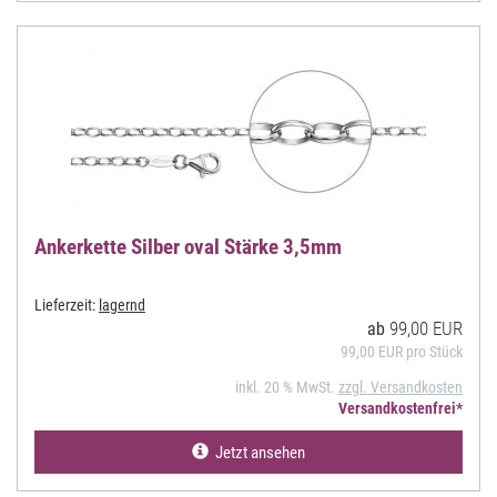
Ankerkette Silber oval Stärke 3,5mm
Lieferzeit:
lagernd
99,00 EUR
ab
99,00 EUR pro Stück
inkl. 20 % MwSt.
zzgl. Versandkosten
Versandkostenfrei*
Jetzt ansehen