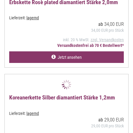
Erbskette Rosè plated diamantiert Stärke 2,0mm
Lieferzeit:
lagernd
34,00 EUR
ab
34,00 EUR pro Stück
inkl. 20 % MwSt.
zzgl. Versandkosten
Versandkostenfrei ab 70 € Bestellwert*
Jetzt ansehen
Koreanerkette Silber diamantiert Stärke 1,2mm
Lieferzeit:
lagernd
29,00 EUR
ab
29,00 EUR pro Stück