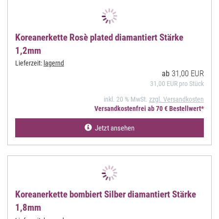
Koreanerkette Rosè plated diamantiert Stärke
1,2mm
Lieferzeit:
lagernd
31,00 EUR
ab
31,00 EUR pro Stück
inkl. 20 % MwSt.
zzgl. Versandkosten
Versandkostenfrei ab 70 € Bestellwert*
Jetzt ansehen
Koreanerkette bombiert Silber diamantiert Stärke
1,8mm