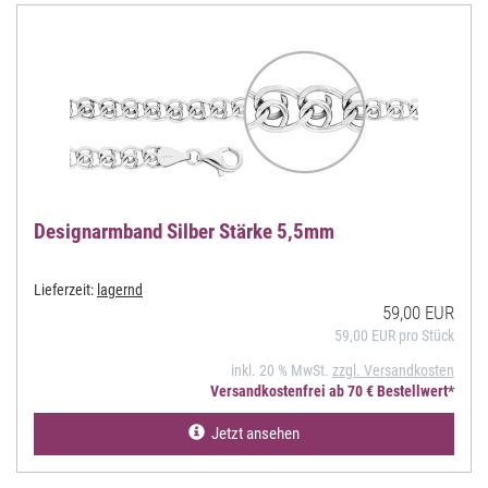
Designarmband Silber Stärke 5,5mm
Lieferzeit:
lagernd
59,00 EUR
59,00 EUR pro Stück
inkl. 20 % MwSt.
zzgl. Versandkosten
Versandkostenfrei ab 70 € Bestellwert*
Jetzt ansehen