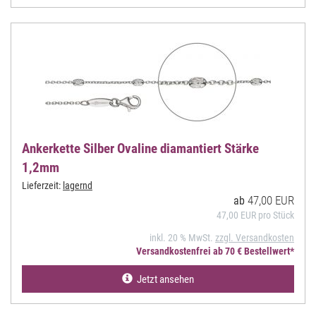
Ankerkette Silber Ovaline diamantiert Stärke
1,2mm
Lieferzeit:
lagernd
47,00 EUR
ab
47,00 EUR pro Stück
inkl. 20 % MwSt.
zzgl. Versandkosten
Versandkostenfrei ab 70 € Bestellwert*
Jetzt ansehen