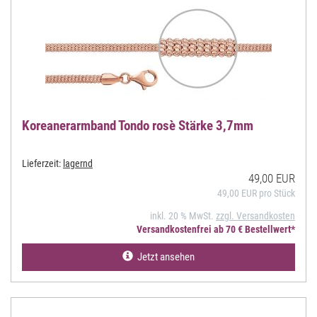
Koreanerarmband Tondo rosè Stärke 3,7mm
Lieferzeit:
lagernd
49,00 EUR
49,00 EUR pro Stück
inkl. 20 % MwSt.
zzgl. Versandkosten
Versandkostenfrei ab 70 € Bestellwert*
Jetzt ansehen