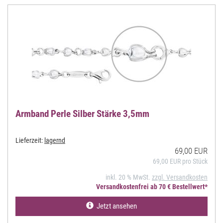
Armband Perle Silber Stärke 3,5mm
Lieferzeit:
lagernd
69,00 EUR
69,00 EUR pro Stück
inkl. 20 % MwSt.
zzgl. Versandkosten
Versandkostenfrei ab 70 € Bestellwert*
Jetzt ansehen