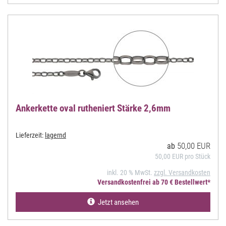
Ankerkette oval rutheniert Stärke 2,6mm
Lieferzeit:
lagernd
50,00 EUR
ab
50,00 EUR pro Stück
inkl. 20 % MwSt.
zzgl. Versandkosten
Versandkostenfrei ab 70 € Bestellwert*
Jetzt ansehen