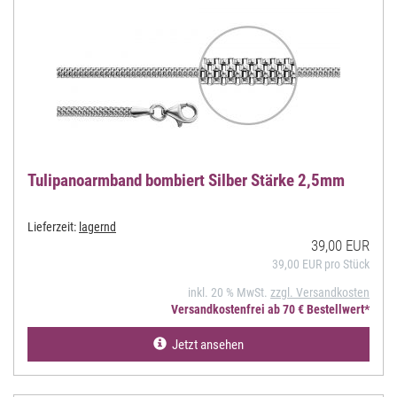
Tulipanoarmband bombiert Silber Stärke 2,5mm
Lieferzeit:
lagernd
39,00 EUR
39,00 EUR pro Stück
inkl. 20 % MwSt.
zzgl. Versandkosten
Versandkostenfrei ab 70 € Bestellwert*
Jetzt ansehen