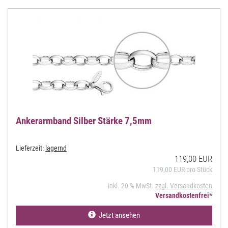
Ankerarmband Silber Stärke 7,5mm
Lieferzeit:
lagernd
119,00 EUR
119,00 EUR pro Stück
inkl. 20 % MwSt.
zzgl. Versandkosten
Versandkostenfrei*
Jetzt ansehen