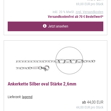
69,00 EUR pro Stück
inkl. 20 % MwSt.
zzgl. Versandkosten
Versandkostenfrei ab 70 € Bestellwert*
Jetzt ansehen
Ankerkette Silber oval Stärke 2,6mm
Lieferzeit:
lagernd
44,00 EUR
ab
44,00 EUR pro Stück