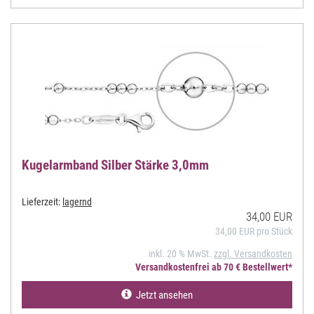
Kugelarmband Silber Stärke 3,0mm
Lieferzeit:
lagernd
34,00 EUR
34,00 EUR pro Stück
inkl. 20 % MwSt.
zzgl. Versandkosten
Versandkostenfrei ab 70 € Bestellwert*
Jetzt ansehen