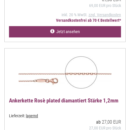
69,00 EUR pro Stück
inkl. 20 % MwSt.
zzgl. Versandkosten
Versandkostenfrei ab 70 € Bestellwert*
Jetzt ansehen
Ankerkette Rosè plated diamantiert Stärke 1,2mm
Lieferzeit:
lagernd
27,00 EUR
ab
27,00 EUR pro Stück