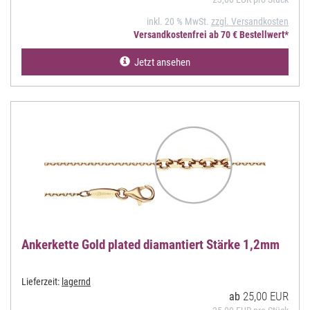
inkl. 20 % MwSt.
zzgl. Versandkosten
Versandkostenfrei ab 70 € Bestellwert*
Jetzt ansehen
Ankerkette Gold plated diamantiert Stärke 1,2mm
Lieferzeit:
lagernd
25,00 EUR
ab