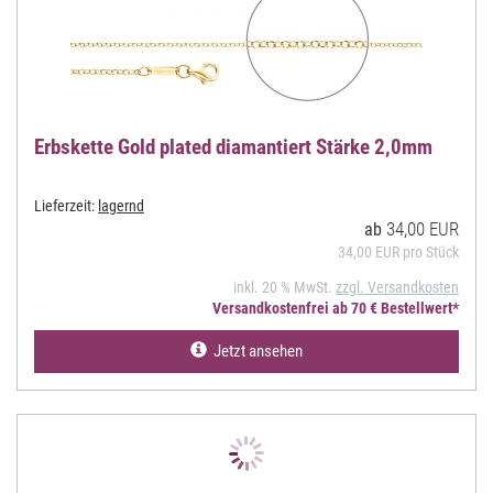
Erbskette Gold plated diamantiert Stärke 2,0mm
Lieferzeit:
lagernd
34,00 EUR
ab
34,00 EUR pro Stück
inkl. 20 % MwSt.
zzgl. Versandkosten
Versandkostenfrei ab 70 € Bestellwert*
Jetzt ansehen