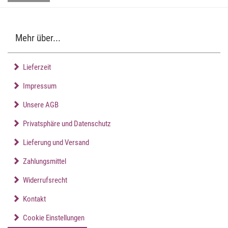
Mehr über...
Lieferzeit
Impressum
Unsere AGB
Privatsphäre und Datenschutz
Lieferung und Versand
Zahlungsmittel
Widerrufsrecht
Kontakt
Cookie Einstellungen