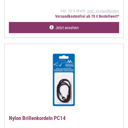
inkl. 20 % MwSt.
zzgl. Versandkosten
Versandkostenfrei ab 70 € Bestellwert*
Jetzt ansehen
Nylon Brillenkordeln PC14