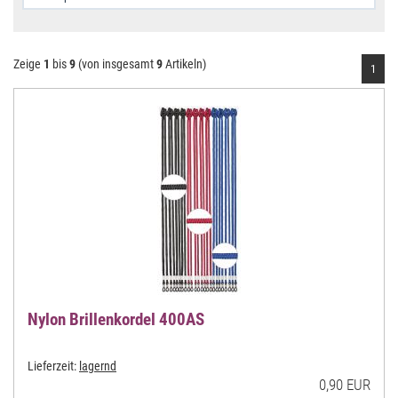
Zeige
1
bis
9
(von insgesamt
9
Artikeln)
1
Nylon Brillenkordel 400AS
Lieferzeit:
lagernd
0,90 EUR