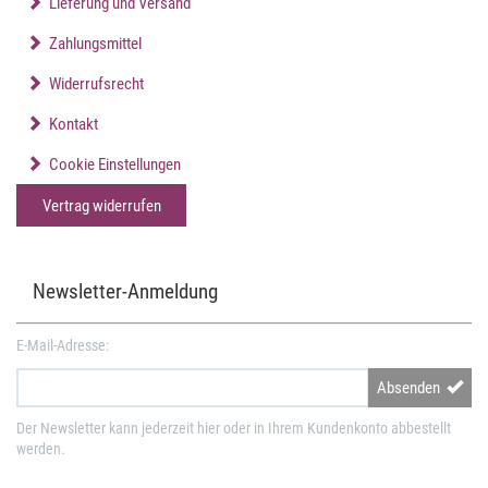
Lieferung und Versand
Zahlungsmittel
Widerrufsrecht
Kontakt
Cookie Einstellungen
Vertrag widerrufen
Newsletter-Anmeldung
E-Mail-Adresse:
Absenden
Der Newsletter kann jederzeit hier oder in Ihrem Kundenkonto abbestellt
werden.