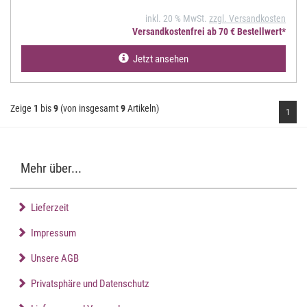
inkl. 20 % MwSt.
zzgl. Versandkosten
Versandkostenfrei ab 70 € Bestellwert*
Jetzt ansehen
Zeige
1
bis
9
(von insgesamt
9
Artikeln)
1
Mehr über...
Lieferzeit
Impressum
Unsere AGB
Privatsphäre und Datenschutz