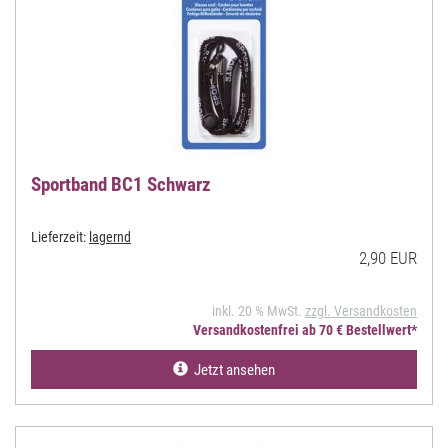
Sportband BC1 Schwarz
Lieferzeit:
lagernd
2,90 EUR
inkl. 20 % MwSt.
zzgl. Versandkosten
Versandkostenfrei ab 70 € Bestellwert*
Jetzt ansehen