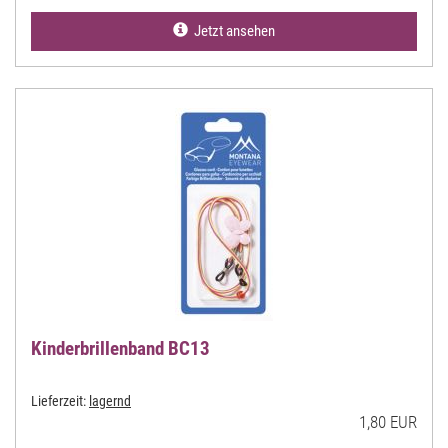
Jetzt ansehen
Kinderbrillenband BC13
Lieferzeit:
lagernd
1,80 EUR