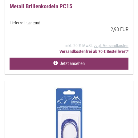
Metall Brillenkordeln PC15
Lieferzeit:
lagernd
2,90 EUR
inkl. 20 % MwSt.
zzgl. Versandkosten
Versandkostenfrei ab 70 € Bestellwert*
Jetzt ansehen