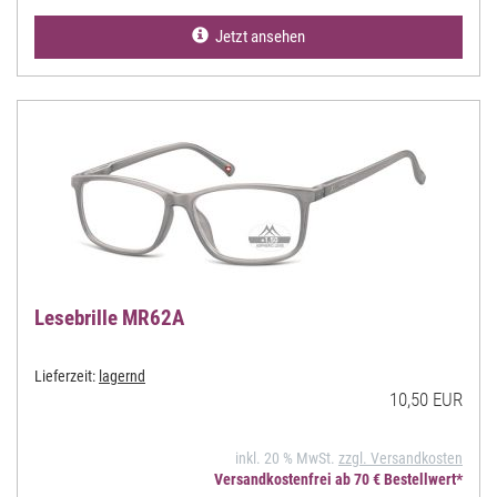
Jetzt ansehen
Lesebrille MR62A
Lieferzeit:
lagernd
10,50 EUR
inkl. 20 % MwSt.
zzgl. Versandkosten
Versandkostenfrei ab 70 € Bestellwert*