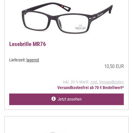
Lesebrille MR76
Lieferzeit:
lagernd
10,50 EUR
inkl. 20 % MwSt.
zzgl. Versandkosten
Versandkostenfrei ab 70 € Bestellwert*
Jetzt ansehen