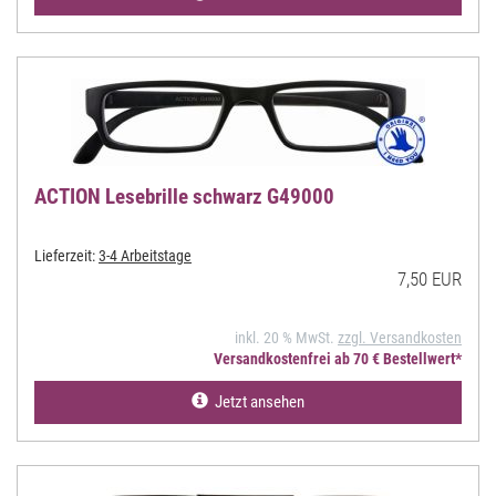
ACTION Lesebrille schwarz G49000
Lieferzeit:
3-4 Arbeitstage
7,50 EUR
inkl. 20 % MwSt.
zzgl. Versandkosten
Versandkostenfrei ab 70 € Bestellwert*
Jetzt ansehen