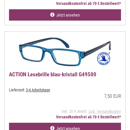
Versandkostenfrei ab 70 € Bestellwert*
Jetzt ansehen
ACTION Lesebrille blau-kristall G49500
Lieferzeit:
3-4 Arbeitstage
7,50 EUR
inkl. 20 % MwSt.
zzgl. Versandkosten
Versandkostenfrei ab 70 € Bestellwert*
Jetzt ansehen