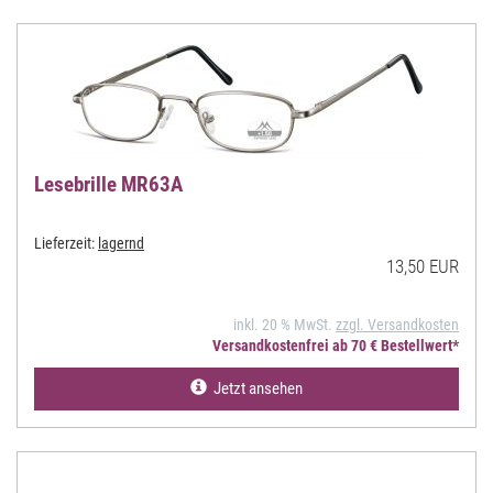
Lesebrille MR63A
Lieferzeit:
lagernd
13,50 EUR
inkl. 20 % MwSt.
zzgl. Versandkosten
Versandkostenfrei ab 70 € Bestellwert*
Jetzt ansehen