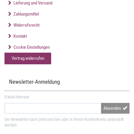
Lieferung und Versand
Zahlungsmittel
Widerrufsrecht
Kontakt
Cookie Einstellungen
Vertrag widerrufen
Newsletter-Anmeldung
E-Mail-Adresse:
Absenden
Der Newsletter kann jederzeit hier oder in Ihrem Kundenkonto abbestellt
werden.