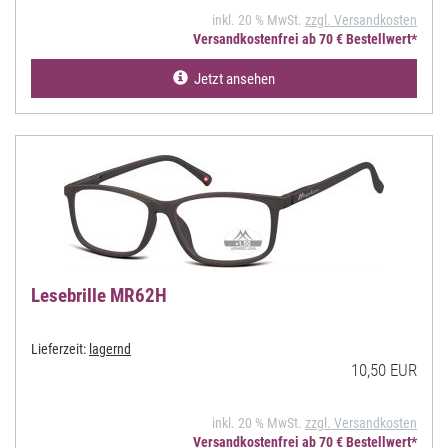
inkl. 20 % MwSt.
zzgl. Versandkosten
Versandkostenfrei ab 70 € Bestellwert*
Jetzt ansehen
Lesebrille MR62H
Lieferzeit:
lagernd
10,50 EUR
inkl. 20 % MwSt.
zzgl. Versandkosten
Versandkostenfrei ab 70 € Bestellwert*