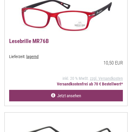
Lesebrille MR76B
Lieferzeit:
lagernd
10,50 EUR
inkl. 20 % MwSt.
zzgl. Versandkosten
Versandkostenfrei ab 70 € Bestellwert*
Jetzt ansehen