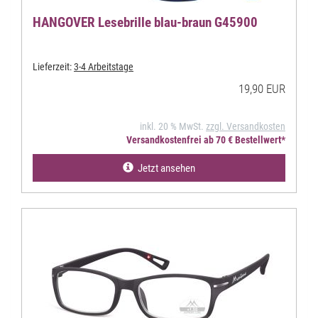
HANGOVER Lesebrille blau-braun G45900
Lieferzeit:
3-4 Arbeitstage
19,90 EUR
inkl. 20 % MwSt.
zzgl. Versandkosten
Versandkostenfrei ab 70 € Bestellwert*
Jetzt ansehen