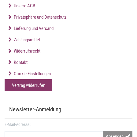
Unsere AGB
Privatsphäre und Datenschutz
Lieferung und Versand
Zahlungsmittel
Widerrufsrecht
Kontakt
Cookie Einstellungen
Vertrag widerrufen
Newsletter-Anmeldung
E-Mail-Adresse:
Absenden