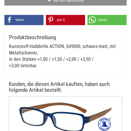
Auf den Merkzettel
teilen
pin it
teilen
Produktbeschreibung
Kunststoff-Halbbrille ACTION, G49000, schwarz-matt, mit
Metallschanier,
In den Stärken +1,00 / +1,50 / +2,00 / +2,50 /
+3,00 lieferbar.
Kunden, die diesen Artikel kauften, haben auch
folgende Artikel bestellt: