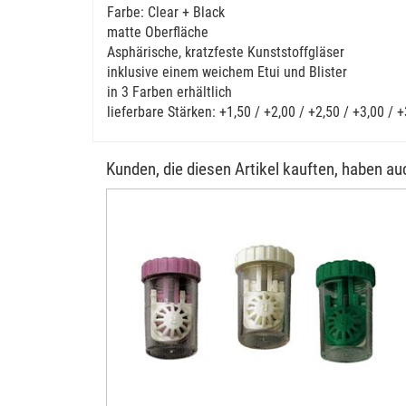
Farbe: Clear + Black
matte Oberfläche
Asphärische, kratzfeste Kunststoffgläser
inklusive einem weichem Etui und Blister
in 3 Farben erhältlich
lieferbare Stärken: +1,50 / +2,00 / +2,50 / +3,00 / 
Kunden, die diesen Artikel kauften, haben auc