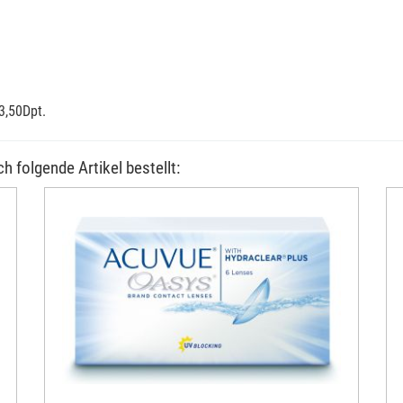
+3,50Dpt.
h folgende Artikel bestellt: