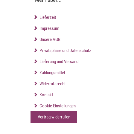
Lieferzeit
Impressum
Unsere AGB
Privatsphäre und Datenschutz
Lieferung und Versand
Zahlungsmittel
Widerrufsrecht
Kontakt
Cookie Einstellungen
Vertrag widerrufen