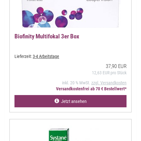
Biofinity Multifokal 3er Box
Lieferzeit:
3-4 Arbeitstage
37,90 EUR
12,63 EUR pro Stück
inkl. 20 % MwSt.
zzgl. Versandkosten
Versandkostenfrei ab 70 € Bestellwert*
Jetzt ansehen