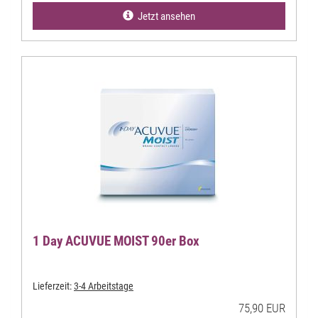
Jetzt ansehen
1 Day ACUVUE MOIST 90er Box
Lieferzeit:
3-4 Arbeitstage
75,90 EUR