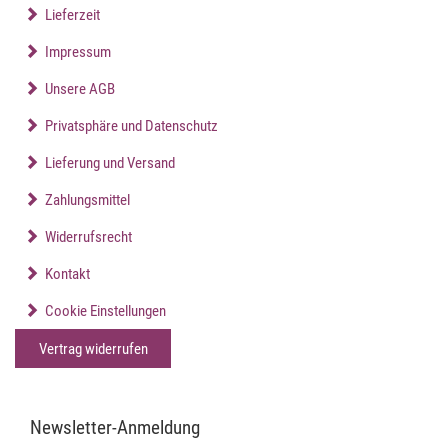
Lieferzeit
Impressum
Unsere AGB
Privatsphäre und Datenschutz
Lieferung und Versand
Zahlungsmittel
Widerrufsrecht
Kontakt
Cookie Einstellungen
Vertrag widerrufen
Newsletter-Anmeldung