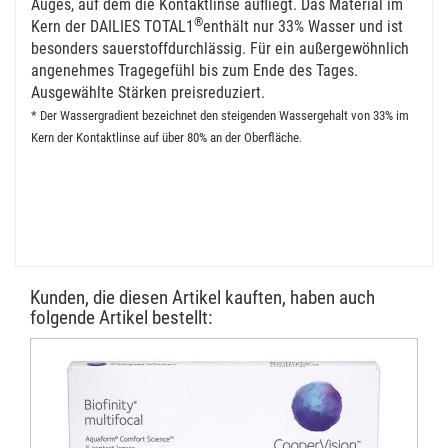
Auges, auf dem die Kontaktlinse aufliegt. Das Material im
®
Kern der DAILIES TOTAL1
enthält nur 33% Wasser und ist
besonders sauerstoffdurchlässig. Für ein außergewöhnlich
angenehmes Tragegefühl bis zum Ende des Tages.
Ausgewählte Stärken preisreduziert.
* Der Wassergradient bezeichnet den steigenden Wassergehalt von 33% im
Kern der Kontaktlinse auf über 80% an der Oberfläche
.
Kunden, die diesen Artikel kauften, haben auch
folgende Artikel bestellt: