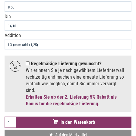
Dia
Addition
Regelmäßige Lieferung gewünscht
Wir erinnern Sie je nach gewähltem Lieferintervall
rechtzeitig und machen eine erneute Lieferung so
einfach wie möglich, damit Sie immer versorgt
sind.
Erhalten Sie ab der 2. Lieferung 5% Rabatt als
Bonus für die regelmäßige Lieferung.
In den Warenkorb
Auf den Merkzettel