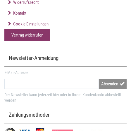
Widerrufsrecht
Kontakt
Cookie Einstellungen
Vertrag widerrufen
Newsletter-Anmeldung
E-Mail-Adresse:
Absenden
Der Newsletter kann jederzeit hier oder in Ihrem Kundenkonto abbestellt
werden.
Zahlungsmethoden