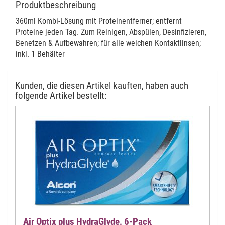
Produktbeschreibung
360ml Kombi-Lösung mit Proteinentferner; entfernt
Proteine jeden Tag. Zum Reinigen, Abspülen, Desinfizieren,
Benetzen & Aufbewahren; für alle weichen Kontaktlinsen;
inkl. 1 Behälter
Kunden, die diesen Artikel kauften, haben auch
folgende Artikel bestellt:
Air Optix plus HydraGlyde, 6-Pack