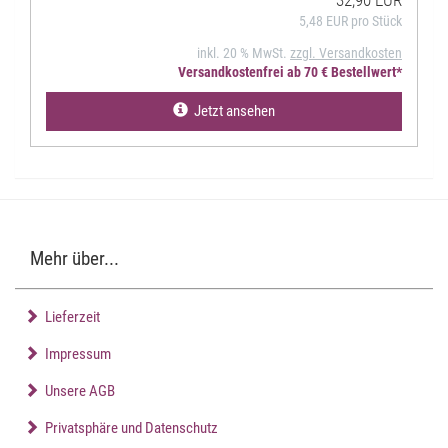
5,48 EUR pro Stück
inkl. 20 % MwSt.
zzgl. Versandkosten
Versandkostenfrei ab 70 € Bestellwert*
Jetzt ansehen
Mehr über...
Lieferzeit
Impressum
Unsere AGB
Privatsphäre und Datenschutz