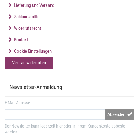
Lieferung und Versand
Zahlungsmittel
Widerrufsrecht
Kontakt
Cookie Einstellungen
Vertrag widerrufen
Newsletter-Anmeldung
E-Mail-Adresse:
Absenden
Der Newsletter kann jederzeit hier oder in Ihrem Kundenkonto abbestellt
werden.