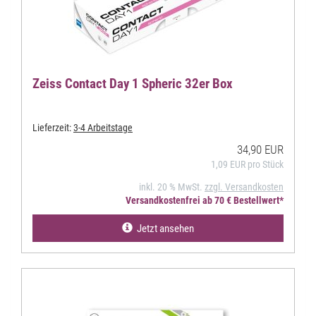
Zeiss Contact Day 1 Spheric 32er Box
Lieferzeit:
3-4 Arbeitstage
34,90 EUR
1,09 EUR pro Stück
inkl. 20 % MwSt.
zzgl. Versandkosten
Versandkostenfrei ab 70 € Bestellwert*
Jetzt ansehen