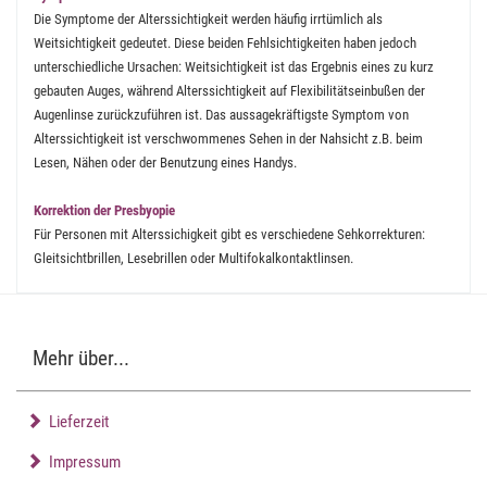
Die Symptome der Alterssichtigkeit werden häufig irrtümlich als
Weitsichtigkeit gedeutet. Diese beiden Fehlsichtigkeiten haben jedoch
unterschiedliche Ursachen: Weitsichtigkeit ist das Ergebnis eines zu kurz
gebauten Auges, während Alterssichtigkeit auf Flexibilitätseinbußen der
Augenlinse zurückzuführen ist. Das aussagekräftigste Symptom von
Alterssichtigkeit ist verschwommenes Sehen in der Nahsicht z.B. beim
Lesen, Nähen oder der Benutzung eines Handys.
Korrektion der Presbyopie
Für Personen mit Alterssichigkeit gibt es verschiedene Sehkorrekturen:
Gleitsichtbrillen, Lesebrillen oder Multifokalkontaktlinsen.
Mehr über...
Lieferzeit
Impressum