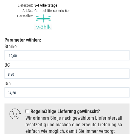
Lieferzeit:
3-4 Arbeitstage
Art.Nr.:
Contact life spheric 6er
Hersteller:
Parameter wählen:
Stärke
BC
Dia
Regelmäßige Lieferung gewünscht
Wir erinnern Sie je nach gewähltem Lieferintervall
rechtzeitig und machen eine erneute Lieferung so
einfach wie möglich, damit Sie immer versorgt