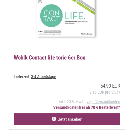
Wöhlk Contact life toric 6er Box
Lieferzeit:
3-4 Arbeitstage
54,90 EUR
9,15 EUR pro Stück
inkl. 20 % MwSt.
zzgl. Versandkosten
Versandkostenfrei ab 70 € Bestellwert*
Jetzt ansehen