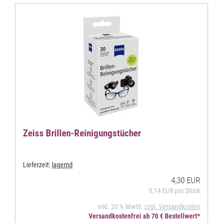
Zeiss Brillen-Reinigungstücher
Lieferzeit:
lagernd
4,30 EUR
0,14 EUR pro Stück
inkl. 20 % MwSt.
zzgl. Versandkosten
Versandkostenfrei ab 70 € Bestellwert*