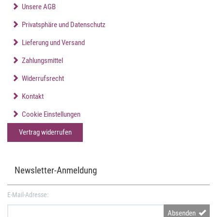
Unsere AGB
Privatsphäre und Datenschutz
Lieferung und Versand
Zahlungsmittel
Widerrufsrecht
Kontakt
Cookie Einstellungen
Vertrag widerrufen
Newsletter-Anmeldung
E-Mail-Adresse:
Absenden