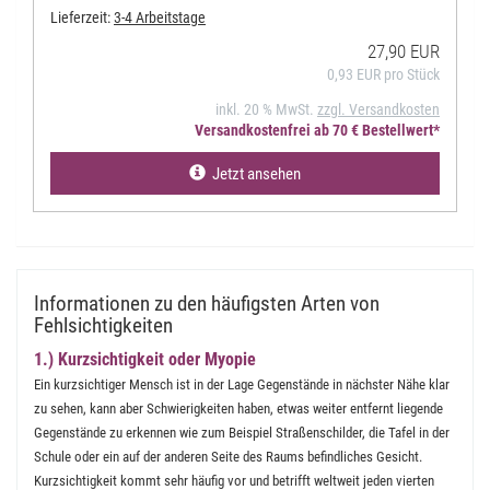
Lieferzeit:
3-4 Arbeitstage
27,90 EUR
0,93 EUR pro Stück
inkl. 20 % MwSt.
zzgl. Versandkosten
Versandkostenfrei ab 70 € Bestellwert*
Jetzt ansehen
Informationen zu den häufigsten Arten von
Fehlsichtigkeiten
1.) Kurzsichtigkeit oder Myopie
Ein kurzsichtiger Mensch ist in der Lage Gegenstände in nächster Nähe klar
zu sehen, kann aber Schwierigkeiten haben, etwas weiter entfernt liegende
Gegenstände zu erkennen wie zum Beispiel Straßenschilder, die Tafel in der
Schule oder ein auf der anderen Seite des Raums befindliches Gesicht.
Kurzsichtigkeit kommt sehr häufig vor und betrifft weltweit jeden vierten