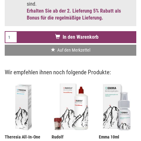
sind.
Erhalten Sie ab der 2. Lieferung 5% Rabatt als
Bonus für die regelmäßige Lieferung.
In den Warenkorb
Auf den Merkzettel
Wir empfehlen ihnen noch folgende Produkte:
Theresia All-In-One
Rudolf
Emma 10ml