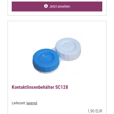
Jetzt ansehen
Kontaktlinsenbehälter SC128
Lieferzeit:
lagernd
1,90 EUR