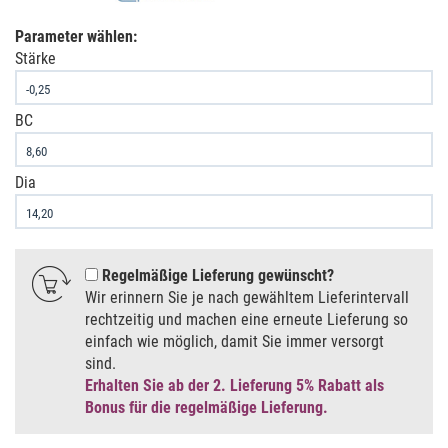
Parameter wählen:
Stärke
BC
Dia
Regelmäßige Lieferung gewünscht
Wir erinnern Sie je nach gewähltem Lieferintervall
rechtzeitig und machen eine erneute Lieferung so
einfach wie möglich, damit Sie immer versorgt
sind.
Erhalten Sie ab der 2. Lieferung 5% Rabatt als
Bonus für die regelmäßige Lieferung.