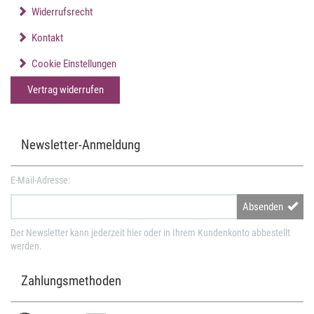
Widerrufsrecht
Kontakt
Cookie Einstellungen
Vertrag widerrufen
Newsletter-Anmeldung
E-Mail-Adresse:
Absenden
Der Newsletter kann jederzeit hier oder in Ihrem Kundenkonto abbestellt
werden.
Zahlungsmethoden