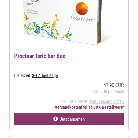
Proclear Toric 6er Box
Lieferzeit:
3-4 Arbeitstage
47,90 EUR
7,98 EUR pro Stück
inkl. 20 % MwSt.
zzgl. Versandkosten
Versandkostenfrei ab 70 € Bestellwert*
Jetzt ansehen