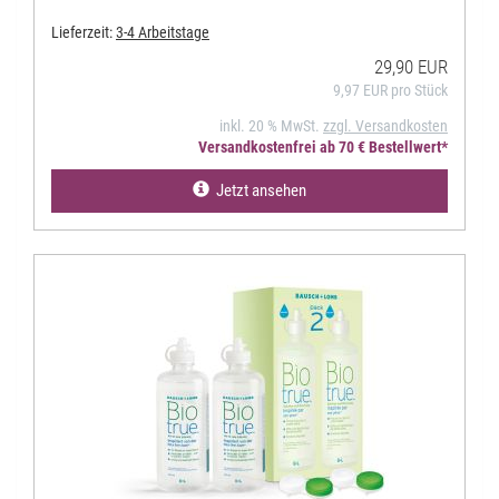
Lieferzeit:
3-4 Arbeitstage
29,90 EUR
9,97 EUR pro Stück
inkl. 20 % MwSt.
zzgl. Versandkosten
Versandkostenfrei ab 70 € Bestellwert*
Jetzt ansehen