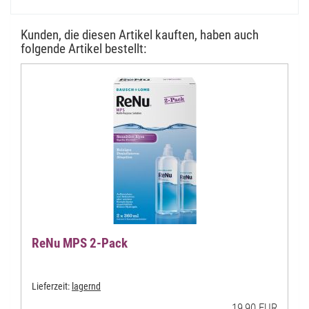
Kunden, die diesen Artikel kauften, haben auch
folgende Artikel bestellt:
ReNu MPS 2-Pack
Lieferzeit:
lagernd
19,90 EUR