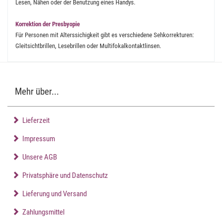
Lesen, Nähen oder der Benutzung eines Handys.
Korrektion der Presbyopie
Für Personen mit Alterssichigkeit gibt es verschiedene Sehkorrekturen:
Gleitsichtbrillen, Lesebrillen oder Multifokalkontaktlinsen.
Mehr über...
Lieferzeit
Impressum
Unsere AGB
Privatsphäre und Datenschutz
Lieferung und Versand
Zahlungsmittel