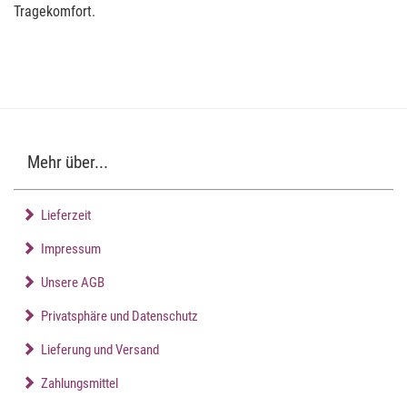
Tragekomfort.
Mehr über...
Lieferzeit
Impressum
Unsere AGB
Privatsphäre und Datenschutz
Lieferung und Versand
Zahlungsmittel