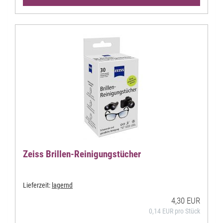
Zeiss Brillen-Reinigungstücher
Lieferzeit:
lagernd
4,30 EUR
0,14 EUR pro Stück