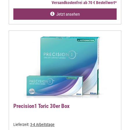
Versandkostenfrei ab 70 € Bestellwert*
Jetzt ansehen
Precision1 Toric 30er Box
Lieferzeit:
3-4 Arbeitstage