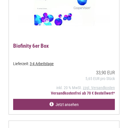
Biofinity 6er Box
Lieferzeit:
3-4 Arbeitstage
33,90 EUR
5,65 EUR pro Stück
inkl. 20 % MwSt.
zzgl. Versandkosten
Versandkostenfrei ab 70 € Bestellwert*
Jetzt ansehen