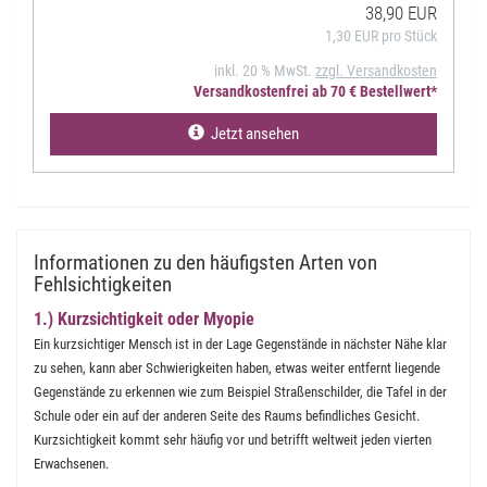
38,90 EUR
1,30 EUR pro Stück
inkl. 20 % MwSt.
zzgl. Versandkosten
Versandkostenfrei ab 70 € Bestellwert*
Jetzt ansehen
Informationen zu den häufigsten Arten von
Fehlsichtigkeiten
1.) Kurzsichtigkeit oder Myopie
Ein kurzsichtiger Mensch ist in der Lage Gegenstände in nächster Nähe klar
zu sehen, kann aber Schwierigkeiten haben, etwas weiter entfernt liegende
Gegenstände zu erkennen wie zum Beispiel Straßenschilder, die Tafel in der
Schule oder ein auf der anderen Seite des Raums befindliches Gesicht.
Kurzsichtigkeit kommt sehr häufig vor und betrifft weltweit jeden vierten
Erwachsenen.