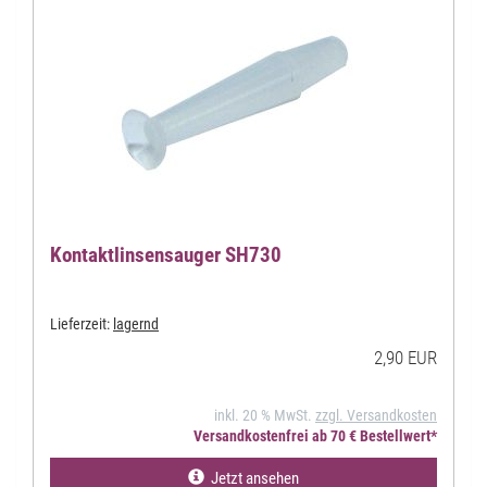
Kontaktlinsensauger SH730
Lieferzeit:
lagernd
2,90 EUR
inkl. 20 % MwSt.
zzgl. Versandkosten
Versandkostenfrei ab 70 € Bestellwert*
Jetzt ansehen