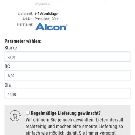
angepasst.
Lieferzeit:
3-4 Arbeitstage
Art.Nr.:
Precision1 30er
Hersteller:
Parameter wählen:
Stärke
BC
Dia
Regelmäßige Lieferung gewünscht
Wir erinnern Sie je nach gewähltem Lieferintervall
rechtzeitig und machen eine erneute Lieferung so
einfach wie möglich, damit Sie immer versorgt