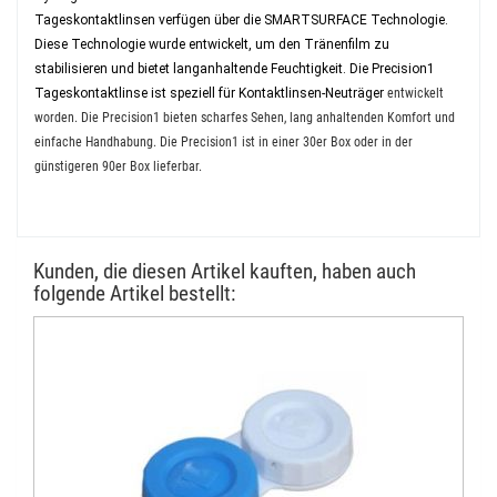
Tageskontaktlinsen verfügen über die SMARTSURFACE Technologie.
Diese Technologie wurde entwickelt, um den Tränenfilm zu
stabilisieren und bietet langanhaltende Feuchtigkeit. Die Precision1
Tageskontaktlinse ist speziell für Kontaktlinsen-Neuträger
entwickelt
worden. Die Precision1 bieten scharfes Sehen, lang anhaltenden Komfort und
einfache Handhabung. Die Precision1 ist in einer 30er Box oder in der
günstigeren 90er Box lieferbar.
Kunden, die diesen Artikel kauften, haben auch
folgende Artikel bestellt: