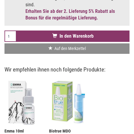
sind.
Erhalten Sie ab der 2. Lieferung 5% Rabatt als
Bonus für die regelmäßige Lieferung.
In den Warenkorb
Auf den Merkzettel
Wir empfehlen ihnen noch folgende Produkte:
Emma 10ml
Biotrue MDO