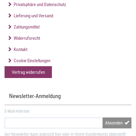
Privatsphäre und Datenschutz
Lieferung und Versand
Zahlungsmittel
Widerrufsrecht
Kontakt
Cookie Einstellungen
Vertrag widerrufen
Newsletter-Anmeldung
E-Mail-Adresse:
Absenden
Der Newsletter kann jederzeit hier oder in Ihrem Kundenkonto abbestellt