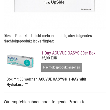
Dieses Produkt ist nicht mehr erhältlich, aber folgendes
Nachfolgeprodukt ist verfügbar:
1 Day ACUVUE OASYS 30er Box
35,90 EUR
Nachfolgeprodukt ansehen
Box mit 30 weichen
ACUVUE OASYS® 1-DAY with
HydraLuxe ™
Wir empfehlen ihnen noch folgende Produkte: