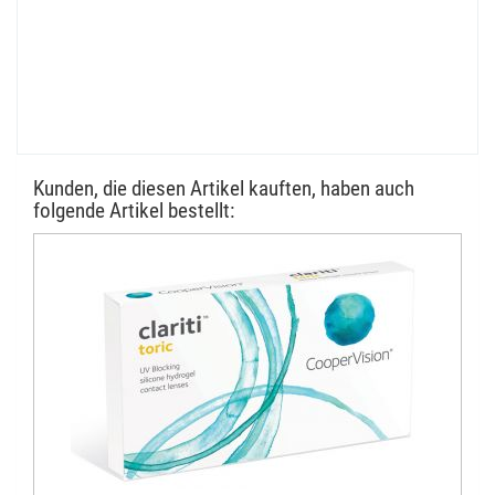
Kunden, die diesen Artikel kauften, haben auch
folgende Artikel bestellt: