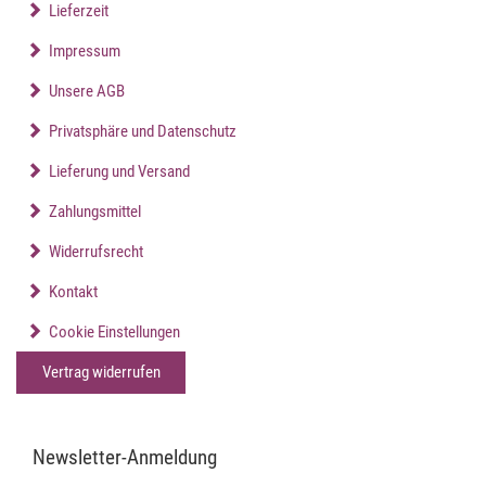
Lieferzeit
Impressum
Unsere AGB
Privatsphäre und Datenschutz
Lieferung und Versand
Zahlungsmittel
Widerrufsrecht
Kontakt
Cookie Einstellungen
Vertrag widerrufen
Newsletter-Anmeldung