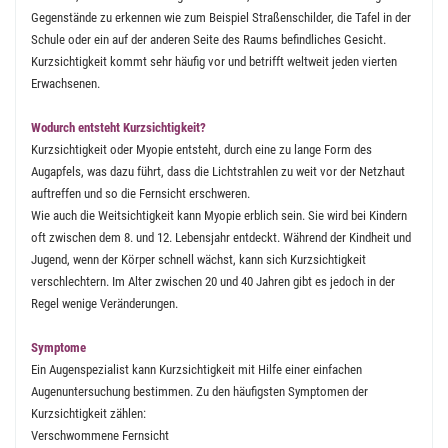
Gegenstände zu erkennen wie zum Beispiel Straßenschilder, die Tafel in der
Schule oder ein auf der anderen Seite des Raums befindliches Gesicht.
Kurzsichtigkeit kommt sehr häufig vor und betrifft weltweit jeden vierten
Erwachsenen.
Wodurch entsteht Kurzsichtigkeit?
Kurzsichtigkeit oder Myopie entsteht, durch eine zu lange Form des
Augapfels, was dazu führt, dass die Lichtstrahlen zu weit vor der Netzhaut
auftreffen und so die Fernsicht erschweren.
Wie auch die Weitsichtigkeit kann Myopie erblich sein. Sie wird bei Kindern
oft zwischen dem 8. und 12. Lebensjahr entdeckt. Während der Kindheit und
Jugend, wenn der Körper schnell wächst, kann sich Kurzsichtigkeit
verschlechtern. Im Alter zwischen 20 und 40 Jahren gibt es jedoch in der
Regel wenige Veränderungen.
Symptome
Ein Augenspezialist kann Kurzsichtigkeit mit Hilfe einer einfachen
Augenuntersuchung bestimmen. Zu den häufigsten Symptomen der
Kurzsichtigkeit zählen:
Verschwommene Fernsicht