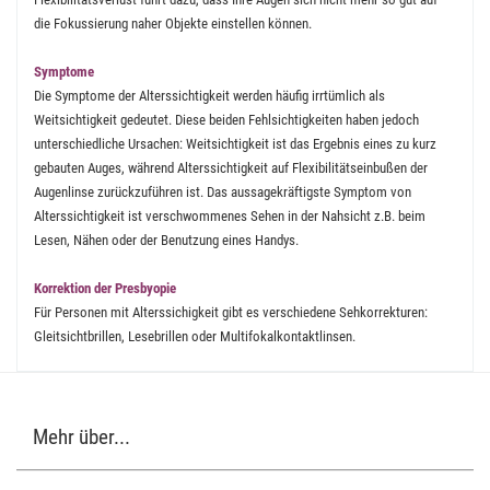
die Fokussierung naher Objekte einstellen können.
Symptome
Die Symptome der Alterssichtigkeit werden häufig irrtümlich als
Weitsichtigkeit gedeutet. Diese beiden Fehlsichtigkeiten haben jedoch
unterschiedliche Ursachen: Weitsichtigkeit ist das Ergebnis eines zu kurz
gebauten Auges, während Alterssichtigkeit auf Flexibilitätseinbußen der
Augenlinse zurückzuführen ist. Das aussagekräftigste Symptom von
Alterssichtigkeit ist verschwommenes Sehen in der Nahsicht z.B. beim
Lesen, Nähen oder der Benutzung eines Handys.
Korrektion der Presbyopie
Für Personen mit Alterssichigkeit gibt es verschiedene Sehkorrekturen:
Gleitsichtbrillen, Lesebrillen oder Multifokalkontaktlinsen.
Mehr über...