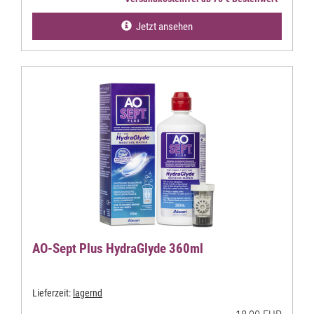
Jetzt ansehen
AO-Sept Plus HydraGlyde 360ml
Lieferzeit:
lagernd