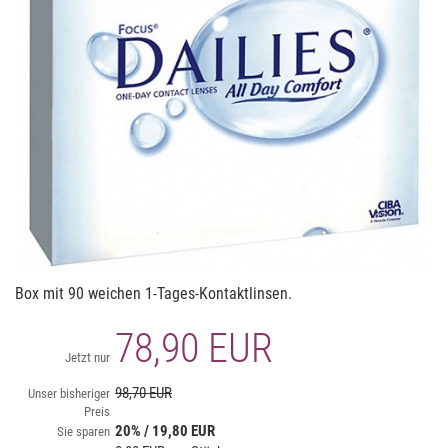
Box mit 90 weichen 1-Tages-Kontaktlinsen.
78,90 EUR
Jetzt nur
98,70 EUR
Unser bisheriger
Preis
20% / 19,80 EUR
Sie sparen