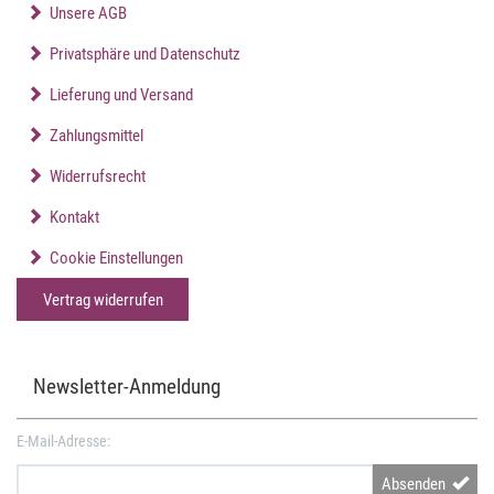
Unsere AGB
Privatsphäre und Datenschutz
Lieferung und Versand
Zahlungsmittel
Widerrufsrecht
Kontakt
Cookie Einstellungen
Vertrag widerrufen
Newsletter-Anmeldung
E-Mail-Adresse:
Absenden