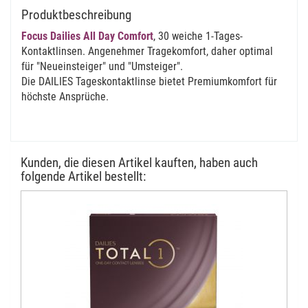
Produktbeschreibung
Focus Dailies All Day Comfort
, 30 weiche 1-Tages-
Kontaktlinsen. Angenehmer Tragekomfort, daher optimal
für "Neueinsteiger" und "Umsteiger".
Die
DAILIES
Tageskontaktlinse bietet Premiumkomfort für
höchste Ansprüche.
Kunden, die diesen Artikel kauften, haben auch
folgende Artikel bestellt: