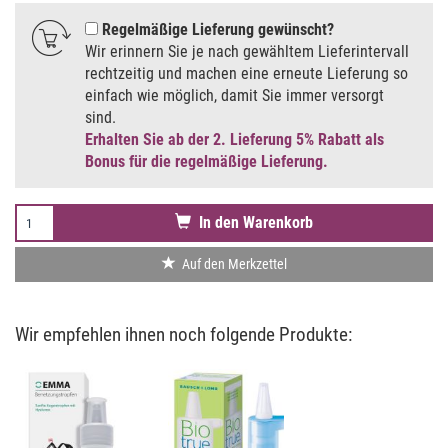
Regelmäßige Lieferung gewünscht
Wir erinnern Sie je nach gewähltem Lieferintervall
rechtzeitig und machen eine erneute Lieferung so
einfach wie möglich, damit Sie immer versorgt
sind.
Erhalten Sie ab der 2. Lieferung 5% Rabatt als
Bonus für die regelmäßige Lieferung.
In den Warenkorb
Auf den Merkzettel
Wir empfehlen ihnen noch folgende Produkte: