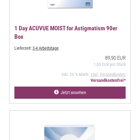
1 Day ACUVUE MOIST for Astigmatism 90er
Box
Lieferzeit:
3-4 Arbeitstage
89,90 EUR
1,00 EUR pro Stück
inkl. 20 % MwSt.
zzgl. Versandkosten
Versandkostenfrei*
Jetzt ansehen