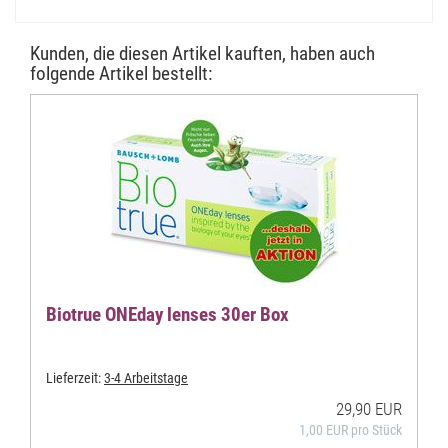
Kunden, die diesen Artikel kauften, haben auch
folgende Artikel bestellt:
Biotrue ONEday lenses 30er Box
Lieferzeit:
3-4 Arbeitstage
29,90 EUR
1,00 EUR pro Stück