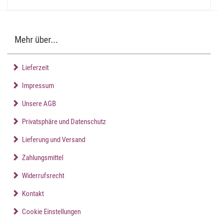
Mehr über...
Lieferzeit
Impressum
Unsere AGB
Privatsphäre und Datenschutz
Lieferung und Versand
Zahlungsmittel
Widerrufsrecht
Kontakt
Cookie Einstellungen