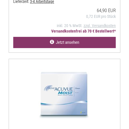
Lieferzeit:
3-4 Arbeitstage
64,90 EUR
0,72 EUR pro Stück
inkl. 20 % MwSt.
zzgl. Versandkosten
Versandkostenfrei ab 70 € Bestellwert*
Jetzt ansehen