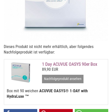
Dieses Produkt ist nicht mehr erhältlich, aber folgendes
Nachfolgeprodukt ist verfügbar:
1 Day ACUVUE OASYS 90er Box
89,90 EUR
Nachfolgeprodukt ansehen
Box mit 90 weichen
ACUVUE OASYS® 1-DAY with
HydraLuxe ™