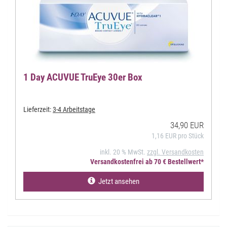
1 Day ACUVUE TruEye 30er Box
Lieferzeit:
3-4 Arbeitstage
34,90 EUR
1,16 EUR pro Stück
inkl. 20 % MwSt.
zzgl. Versandkosten
Versandkostenfrei ab 70 € Bestellwert*
Jetzt ansehen