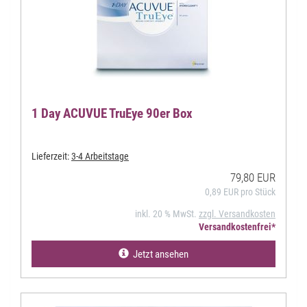
1 Day ACUVUE TruEye 90er Box
Lieferzeit:
3-4 Arbeitstage
79,80 EUR
0,89 EUR pro Stück
inkl. 20 % MwSt.
zzgl. Versandkosten
Versandkostenfrei*
Jetzt ansehen