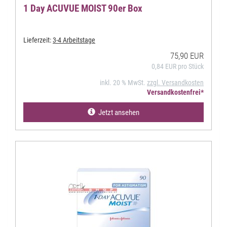
1 Day ACUVUE MOIST 90er Box
Lieferzeit:
3-4 Arbeitstage
75,90 EUR
0,84 EUR pro Stück
inkl. 20 % MwSt.
zzgl. Versandkosten
Versandkostenfrei*
Jetzt ansehen