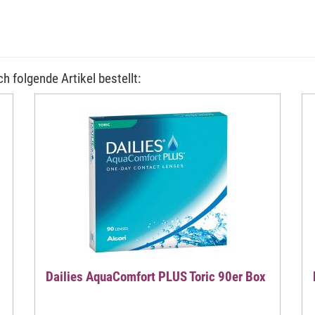
h folgende Artikel bestellt:
Dailies AquaComfort PLUS Toric 90er Box