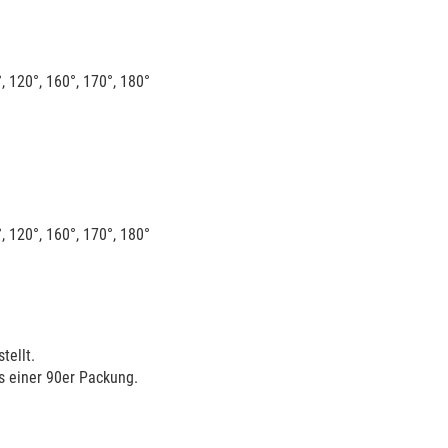
°, 120°, 160°, 170°, 180°
°, 120°, 160°, 170°, 180°
tellt.
s einer 90er Packung.