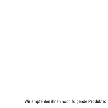
Wir empfehlen ihnen noch folgende Produkte: