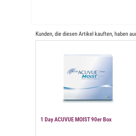
Kunden, die diesen Artikel kauften, haben auc
1 Day ACUVUE MOIST 90er Box