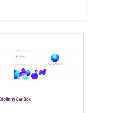
Biofinity 6er Box