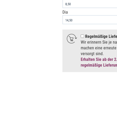
Dia
Regelmäßige Lief
Wir erinnern Sie je n
machen eine erneute 
versorgt sind.
Erhalten Sie ab der 2
regelmäßige Lieferu