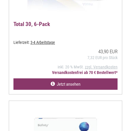
Total 30, 6-Pack
Lieferzeit:
3-4 Arbeitstage
43,90 EUR
7,32 EUR pro Stück
inkl. 20 % MwSt.
zzgl. Versandkosten
Versandkostenfrei ab 70 € Bestellwert*
Jetzt ansehen