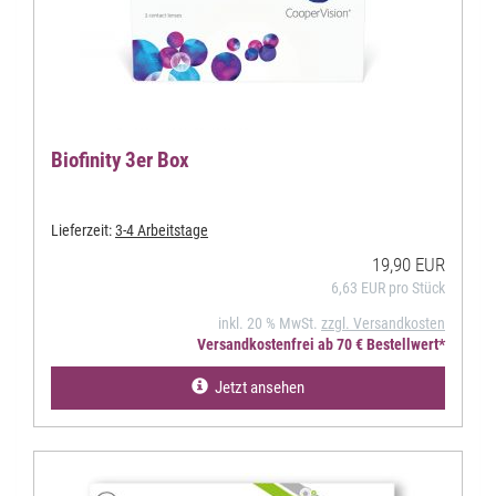
Biofinity 3er Box
Lieferzeit:
3-4 Arbeitstage
19,90 EUR
6,63 EUR pro Stück
inkl. 20 % MwSt.
zzgl. Versandkosten
Versandkostenfrei ab 70 € Bestellwert*
Jetzt ansehen