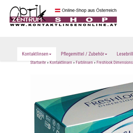
Kontaktlinsen
Pflegemittel / Zubehör
Lesebril
Startseite
»
Kontaktlinsen
»
Farblinsen
»
Freshlook Dimensions