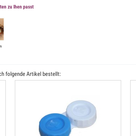
ten zu Ihen passt
h folgende Artikel bestellt: