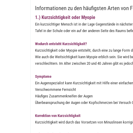
Informationen zu den häufigsten Arten von F
1.) Kurzsichtigkeit oder Myopie
Ein kurzsichtiger Mensch ist in der Lage Gegenstände in nächster
Tafel in der Schule oder ein auf der anderen Seite des Raums befi
Wodurch entsteht Kurzsichtigkeit?
Kurzsichtigkeit oder Myopie entsteht, durch eine zu lange Form d
Wie auch die Weitsichtigkeit kann Myopie erblich sein. Sie wird 
verschlechtern. Im Alter zwischen 20 und 40 Jahren gibt es jedoc
Symptome
Ein Augenspezialist kann Kurzsichtigkeit mit Hilfe einer einfac
Verschwommene Fernsicht
Häufiges Zusammenkneifen der Augen
Überbeanspruchung der Augen oder Kopfschmerzen bei Versuch G
Korrektion von Kurzsichtigkeit
Kurzsichtigkeit wird durch das Vorsetzen von Minuslinsen korrigi