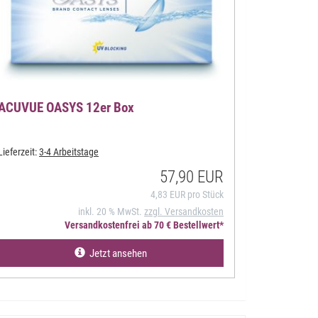
ACUVUE OASYS 12er Box
Lieferzeit:
3-4 Arbeitstage
57,90 EUR
4,83 EUR pro Stück
inkl. 20 % MwSt.
zzgl. Versandkosten
Versandkostenfrei ab 70 € Bestellwert*
Jetzt ansehen