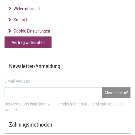
Widerrufsrecht
Kontakt
Cookie Einstellungen
Vertrag widerrufen
Newsletter-Anmeldung
E-Mail-Adresse:
Absenden
Der Newsletter kann jederzeit hier oder in Ihrem Kundenkonto abbestellt
werden.
Zahlungsmethoden