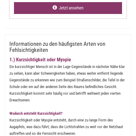
Jetzt ansehen
Informationen zu den häufigsten Arten von
Fehlsichtigkeiten
1.) Kurzsichtigkeit oder Myopie
Ein kurzsichtiger Mensch ist in der Lage Gegenstände in nächster Nähe klar
zu sehen, kann aber Schwierigkeiten haben, etwas weiter entfernt liegende
Gegenstände zu erkennen wie zum Beispiel Straßenschilder, die Tafel in der
Schule oder ein auf der anderen Seite des Raums befindliches Gesicht.
Kurzsichtigkeit kommt sehr häufig vor und betrifft weltweit jeden vierten
Erwachsenen.
Wodurch entsteht Kurzsichtigkeit?
Kurzsichtigkeit oder Myopie entsteht, durch eine zu lange Form des
Augapfels, was dazu führt, dass die Lichtstrahlen zu weit vor der Netzhaut
auftreffen und so die Fernsicht erschweren.