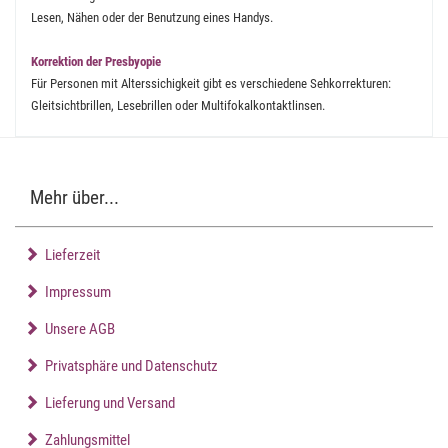
Lesen, Nähen oder der Benutzung eines Handys.
Korrektion der Presbyopie
Für Personen mit Alterssichigkeit gibt es verschiedene Sehkorrekturen:
Gleitsichtbrillen, Lesebrillen oder Multifokalkontaktlinsen.
Mehr über...
Lieferzeit
Impressum
Unsere AGB
Privatsphäre und Datenschutz
Lieferung und Versand
Zahlungsmittel