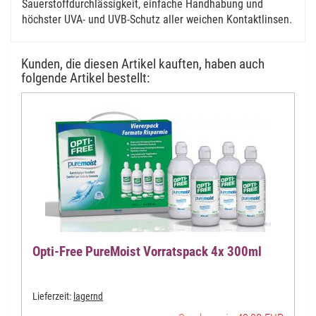
Sauerstoffdurchlässigkeit, einfache Handhabung und
höchster UVA- und UVB-Schutz aller weichen Kontaktlinsen.
Kunden, die diesen Artikel kauften, haben auch
folgende Artikel bestellt:
Opti-Free PureMoist Vorratspack 4x 300ml
Lieferzeit:
lagernd