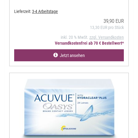
Lieferzeit:
3-4 Arbeitstage
39,90 EUR
13,30 EUR pro Stück
inkl. 20 % MwSt.
zzgl. Versandkosten
Versandkostenfrei ab 70 € Bestellwert*
Jetzt ansehen