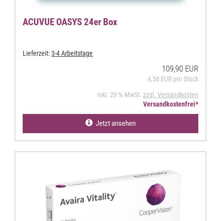
ACUVUE OASYS 24er Box
Lieferzeit:
3-4 Arbeitstage
109,90 EUR
4,58 EUR pro Stück
inkl. 20 % MwSt.
zzgl. Versandkosten
Versandkostenfrei*
Jetzt ansehen