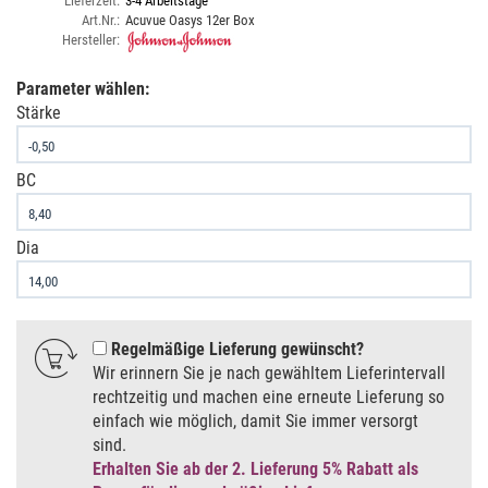
Lieferzeit:
3-4 Arbeitstage
Art.Nr.:
Acuvue Oasys 12er Box
Hersteller:
Parameter wählen:
Stärke
BC
Dia
Regelmäßige Lieferung gewünscht
Wir erinnern Sie je nach gewähltem Lieferintervall
rechtzeitig und machen eine erneute Lieferung so
einfach wie möglich, damit Sie immer versorgt
sind.
Erhalten Sie ab der 2. Lieferung 5% Rabatt als