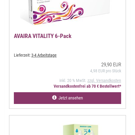
AVAIRA VITALITY 6-Pack
Lieferzeit:
3-4 Arbeitstage
29,90 EUR
4,98 EUR pro Stück
inkl. 20 % MwSt.
zzgl. Versandkosten
Versandkostenfrei ab 70 € Bestellwert*
Jetzt ansehen