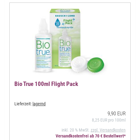
Bio True 100ml Flight Pack
Lieferzeit:
lagernd
9,90 EUR
8,25 EUR pro 100ml
inkl. 20 % MwSt.
zzgl. Versandkosten
Versandkostenfrei ab 70 € Bestellwert*