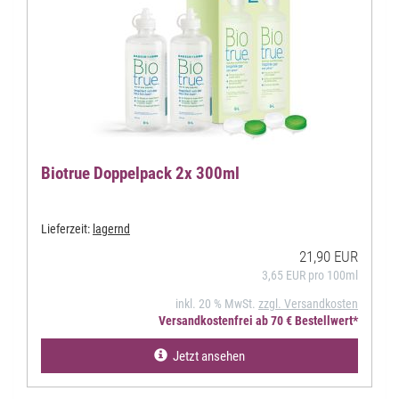
Biotrue Doppelpack 2x 300ml
Lieferzeit:
lagernd
21,90 EUR
3,65 EUR pro 100ml
inkl. 20 % MwSt.
zzgl. Versandkosten
Versandkostenfrei ab 70 € Bestellwert*
Jetzt ansehen