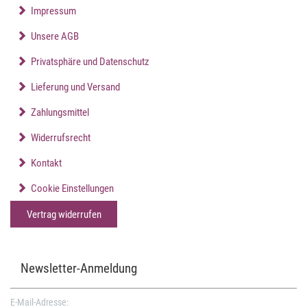
Impressum
Unsere AGB
Privatsphäre und Datenschutz
Lieferung und Versand
Zahlungsmittel
Widerrufsrecht
Kontakt
Cookie Einstellungen
Vertrag widerrufen
Newsletter-Anmeldung
E-Mail-Adresse: