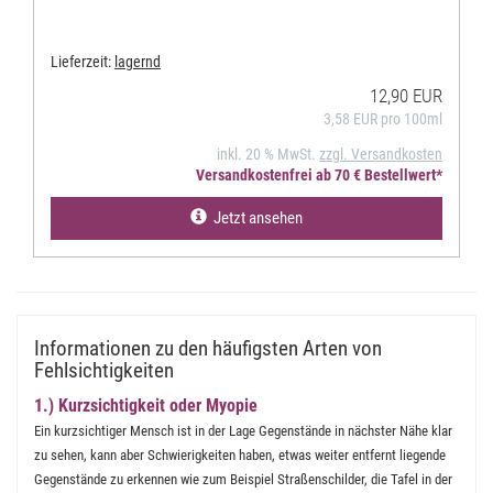
Lieferzeit:
lagernd
12,90 EUR
3,58 EUR pro 100ml
inkl. 20 % MwSt.
zzgl. Versandkosten
Versandkostenfrei ab 70 € Bestellwert*
Jetzt ansehen
Informationen zu den häufigsten Arten von
Fehlsichtigkeiten
1.) Kurzsichtigkeit oder Myopie
Ein kurzsichtiger Mensch ist in der Lage Gegenstände in nächster Nähe klar
zu sehen, kann aber Schwierigkeiten haben, etwas weiter entfernt liegende
Gegenstände zu erkennen wie zum Beispiel Straßenschilder, die Tafel in der