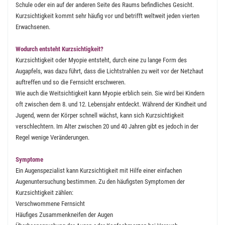
Schule oder ein auf der anderen Seite des Raums befindliches Gesicht.
Kurzsichtigkeit kommt sehr häufig vor und betrifft weltweit jeden vierten
Erwachsenen.
Wodurch entsteht Kurzsichtigkeit?
Kurzsichtigkeit oder Myopie entsteht, durch eine zu lange Form des
Augapfels, was dazu führt, dass die Lichtstrahlen zu weit vor der Netzhaut
auftreffen und so die Fernsicht erschweren.
Wie auch die Weitsichtigkeit kann Myopie erblich sein. Sie wird bei Kindern
oft zwischen dem 8. und 12. Lebensjahr entdeckt. Während der Kindheit und
Jugend, wenn der Körper schnell wächst, kann sich Kurzsichtigkeit
verschlechtern. Im Alter zwischen 20 und 40 Jahren gibt es jedoch in der
Regel wenige Veränderungen.
Symptome
Ein Augenspezialist kann Kurzsichtigkeit mit Hilfe einer einfachen
Augenuntersuchung bestimmen. Zu den häufigsten Symptomen der
Kurzsichtigkeit zählen:
Verschwommene Fernsicht
Häufiges Zusammenkneifen der Augen