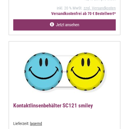
inkl. 20 % MwSt.
zzgl. Versandkosten
Versandkostenfrei ab 70 € Bestellwert*
Jetzt ansehen
Kontaktlinsenbehälter SC121 smiley
Lieferzeit:
lagernd