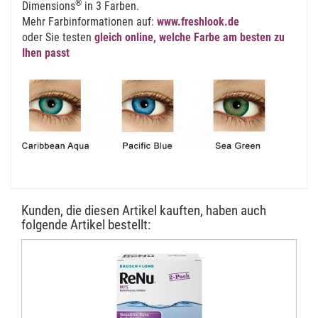
®
Dimensions
in 3 Farben.
Mehr Farbinformationen auf:
www.freshlook.de
oder Sie testen
gleich online, welche Farbe am besten zu
Ihen passt
Kunden, die diesen Artikel kauften, haben auch
folgende Artikel bestellt: