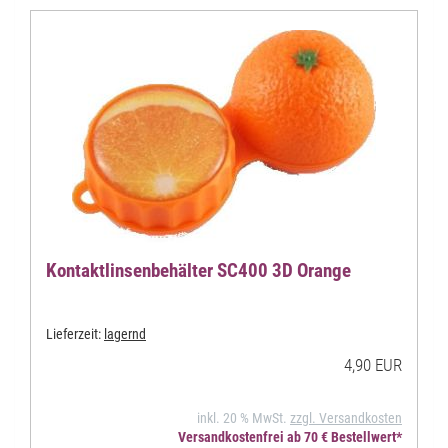
Kontaktlinsenbehälter SC400 3D Orange
Lieferzeit:
lagernd
4,90 EUR
inkl. 20 % MwSt.
zzgl. Versandkosten
Versandkostenfrei ab 70 € Bestellwert*