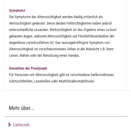
Symptome
Die Symptome der Alterssichtigkeit werden häufig irrtümlich als
Weitsichtigkeit gedeutet. Diese beiden Fehlsichtigkeiten haben jedoch
unterschiedliche Ursachen: Weitsichtigkeit ist das Ergebnis eines zu kurz
gebauten Auges, während Alterssichtigkeit auf Flexibilitätseinbußen der
Augenlinse zurückzuführen ist. Das aussagekräftigste Symptom von
Alterssichtigkeit ist verschwommenes Sehen in der Nahsicht z.B. beim
Lesen, Nähen oder der Benutzung eines Handys.
Korrektion der Presbyopie
Für Personen mit Alterssichigkeit gibt es verschiedene Sehkorrekturen:
Gleitsichtbrillen, Lesebrillen oder Multifokalkontaktlinsen.
Mehr über...
Lieferzeit