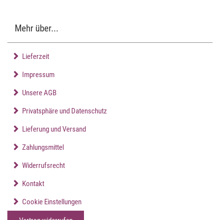
Mehr über...
Lieferzeit
Impressum
Unsere AGB
Privatsphäre und Datenschutz
Lieferung und Versand
Zahlungsmittel
Widerrufsrecht
Kontakt
Cookie Einstellungen