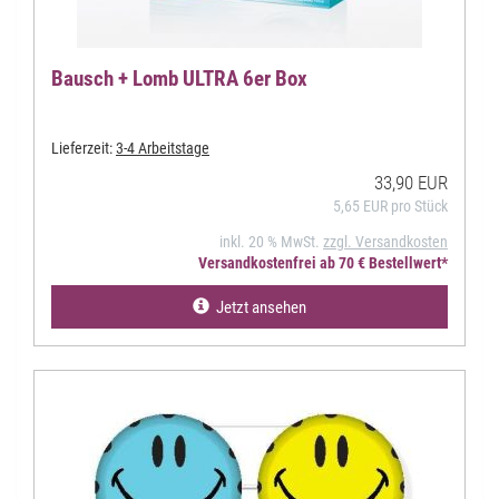
Bausch + Lomb ULTRA 6er Box
Lieferzeit:
3-4 Arbeitstage
33,90 EUR
5,65 EUR pro Stück
inkl. 20 % MwSt.
zzgl. Versandkosten
Versandkostenfrei ab 70 € Bestellwert*
Jetzt ansehen