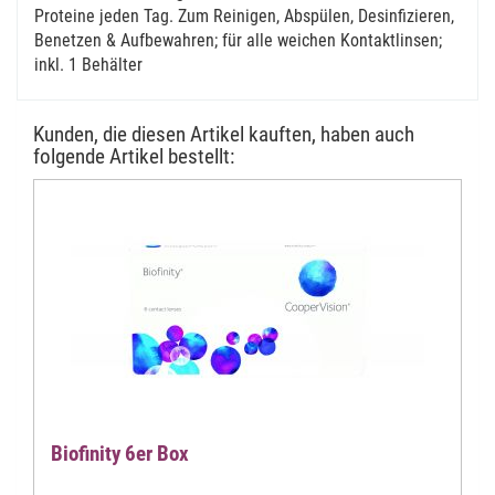
Proteine jeden Tag. Zum Reinigen, Abspülen, Desinfizieren,
Benetzen & Aufbewahren; für alle weichen Kontaktlinsen;
inkl. 1 Behälter
Kunden, die diesen Artikel kauften, haben auch
folgende Artikel bestellt:
Biofinity 6er Box