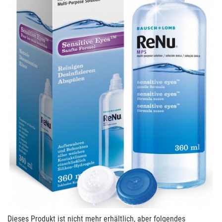
Dieses Produkt ist nicht mehr erhältlich, aber folgendes