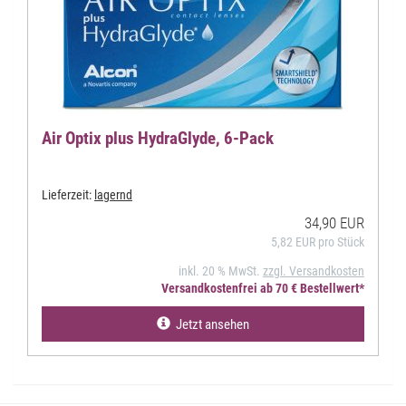
Air Optix plus HydraGlyde, 6-Pack
Lieferzeit:
lagernd
34,90 EUR
5,82 EUR pro Stück
inkl. 20 % MwSt.
zzgl. Versandkosten
Versandkostenfrei ab 70 € Bestellwert*
Jetzt ansehen