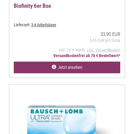
Biofinity 6er Box
Lieferzeit:
3-4 Arbeitstage
33,90 EUR
5,65 EUR pro Stück
inkl. 20 % MwSt.
zzgl. Versandkosten
Versandkostenfrei ab 70 € Bestellwert*
Jetzt ansehen