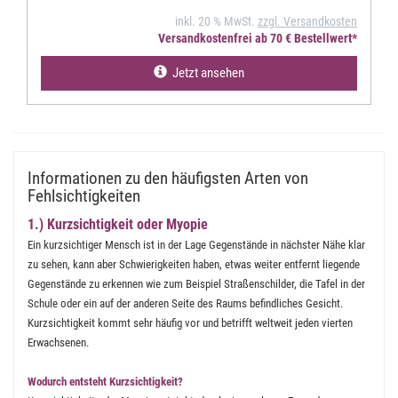
inkl. 20 % MwSt.
zzgl. Versandkosten
Versandkostenfrei ab 70 € Bestellwert*
Jetzt ansehen
Informationen zu den häufigsten Arten von
Fehlsichtigkeiten
1.) Kurzsichtigkeit oder Myopie
Ein kurzsichtiger Mensch ist in der Lage Gegenstände in nächster Nähe klar
zu sehen, kann aber Schwierigkeiten haben, etwas weiter entfernt liegende
Gegenstände zu erkennen wie zum Beispiel Straßenschilder, die Tafel in der
Schule oder ein auf der anderen Seite des Raums befindliches Gesicht.
Kurzsichtigkeit kommt sehr häufig vor und betrifft weltweit jeden vierten
Erwachsenen.
Wodurch entsteht Kurzsichtigkeit?