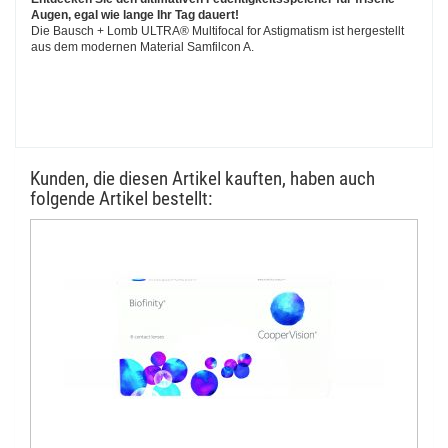
Augen, egal wie lange Ihr Tag dauert!
Die Bausch + Lomb ULTRA® Multifocal for Astigmatism ist hergestellt
aus dem modernen Material Samfilcon A.
Kunden, die diesen Artikel kauften, haben auch
folgende Artikel bestellt: