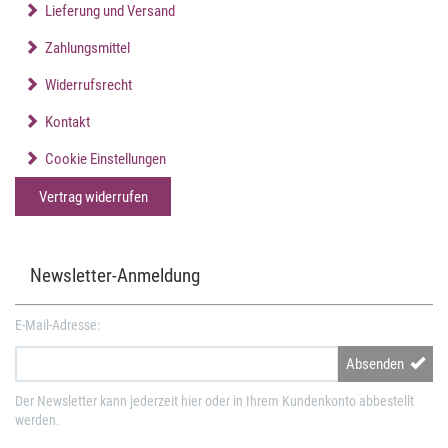
Lieferung und Versand
Zahlungsmittel
Widerrufsrecht
Kontakt
Cookie Einstellungen
Vertrag widerrufen
Newsletter-Anmeldung
E-Mail-Adresse:
Absenden
Der Newsletter kann jederzeit hier oder in Ihrem Kundenkonto abbestellt
werden.