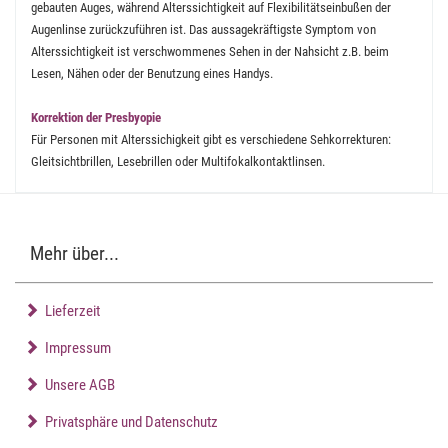
gebauten Auges, während Alterssichtigkeit auf Flexibilitätseinbußen der
Augenlinse zurückzuführen ist. Das aussagekräftigste Symptom von
Alterssichtigkeit ist verschwommenes Sehen in der Nahsicht z.B. beim
Lesen, Nähen oder der Benutzung eines Handys.
Korrektion der Presbyopie
Für Personen mit Alterssichigkeit gibt es verschiedene Sehkorrekturen:
Gleitsichtbrillen, Lesebrillen oder Multifokalkontaktlinsen.
Mehr über...
Lieferzeit
Impressum
Unsere AGB
Privatsphäre und Datenschutz