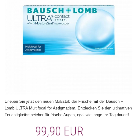
Erleben Sie jetzt den neuen Maßstab der Frische mit der Bausch +
Lomb ULTRA Multifocal for Astigmatism. Entdecken Sie den ultimativen
Feuchtigkeitsspeicher für frische Augen, egal wie lange Ihr Tag dauert!
99,90 EUR