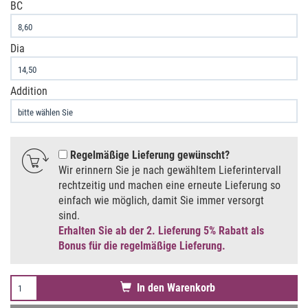
BC
Dia
Addition
Regelmäßige Lieferung gewünscht
Wir erinnern Sie je nach gewähltem Lieferintervall
rechtzeitig und machen eine erneute Lieferung so
einfach wie möglich, damit Sie immer versorgt
sind.
Erhalten Sie ab der 2. Lieferung 5% Rabatt als
Bonus für die regelmäßige Lieferung.
In den Warenkorb