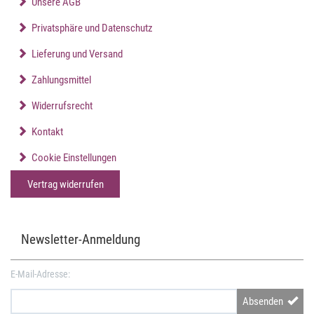
Unsere AGB
Privatsphäre und Datenschutz
Lieferung und Versand
Zahlungsmittel
Widerrufsrecht
Kontakt
Cookie Einstellungen
Vertrag widerrufen
Newsletter-Anmeldung
E-Mail-Adresse:
Absenden