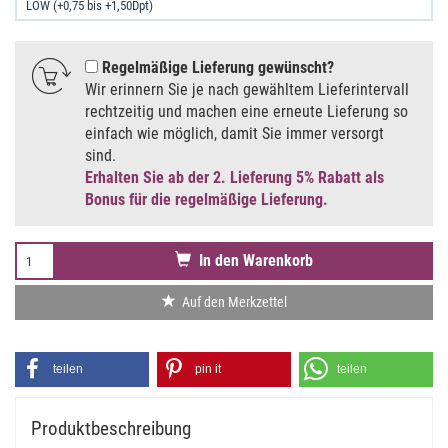
Regelmäßige Lieferung gewünscht
Wir erinnern Sie je nach gewähltem Lieferintervall
rechtzeitig und machen eine erneute Lieferung so
einfach wie möglich, damit Sie immer versorgt
sind.
Erhalten Sie ab der 2. Lieferung 5% Rabatt als
Bonus für die regelmäßige Lieferung.
In den Warenkorb
Auf den Merkzettel
teilen
pin it
teilen
Produktbeschreibung