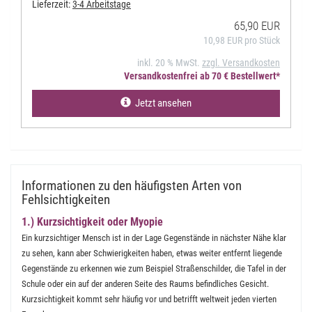
Lieferzeit:
3-4 Arbeitstage
65,90 EUR
10,98 EUR pro Stück
inkl. 20 % MwSt.
zzgl. Versandkosten
Versandkostenfrei ab 70 € Bestellwert*
Jetzt ansehen
Informationen zu den häufigsten Arten von
Fehlsichtigkeiten
1.) Kurzsichtigkeit oder Myopie
Ein kurzsichtiger Mensch ist in der Lage Gegenstände in nächster Nähe klar
zu sehen, kann aber Schwierigkeiten haben, etwas weiter entfernt liegende
Gegenstände zu erkennen wie zum Beispiel Straßenschilder, die Tafel in der
Schule oder ein auf der anderen Seite des Raums befindliches Gesicht.
Kurzsichtigkeit kommt sehr häufig vor und betrifft weltweit jeden vierten