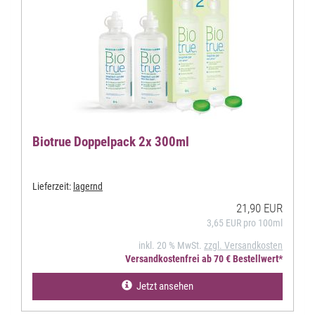
Biotrue Doppelpack 2x 300ml
Lieferzeit:
lagernd
21,90 EUR
3,65 EUR pro 100ml
inkl. 20 % MwSt.
zzgl. Versandkosten
Versandkostenfrei ab 70 € Bestellwert*
Jetzt ansehen