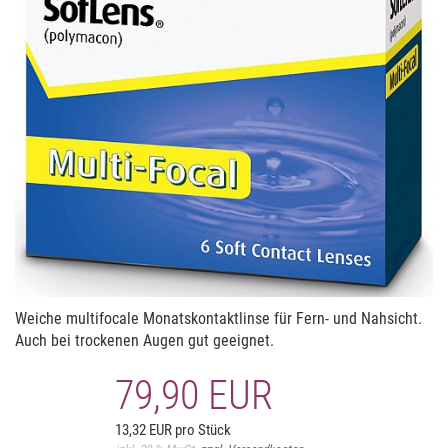
Weiche multifocale Monatskontaktlinse für Fern- und Nahsicht.
Auch bei trockenen Augen gut geeignet.
79,90 EUR
13,32 EUR pro Stück