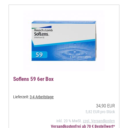
Soflens 59 6er Box
Lieferzeit:
3-4 Arbeitstage
34,90 EUR
5,82 EUR pro Stück
inkl. 20 % MwSt.
zzgl. Versandkosten
Versandkostenfrei ab 70 € Bestellwert*