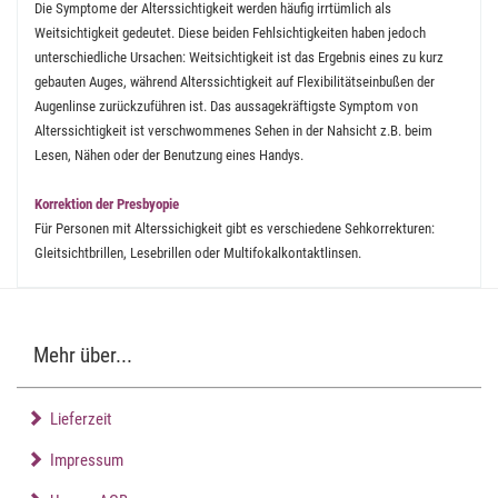
Die Symptome der Alterssichtigkeit werden häufig irrtümlich als
Weitsichtigkeit gedeutet. Diese beiden Fehlsichtigkeiten haben jedoch
unterschiedliche Ursachen: Weitsichtigkeit ist das Ergebnis eines zu kurz
gebauten Auges, während Alterssichtigkeit auf Flexibilitätseinbußen der
Augenlinse zurückzuführen ist. Das aussagekräftigste Symptom von
Alterssichtigkeit ist verschwommenes Sehen in der Nahsicht z.B. beim
Lesen, Nähen oder der Benutzung eines Handys.
Korrektion der Presbyopie
Für Personen mit Alterssichigkeit gibt es verschiedene Sehkorrekturen:
Gleitsichtbrillen, Lesebrillen oder Multifokalkontaktlinsen.
Mehr über...
Lieferzeit
Impressum