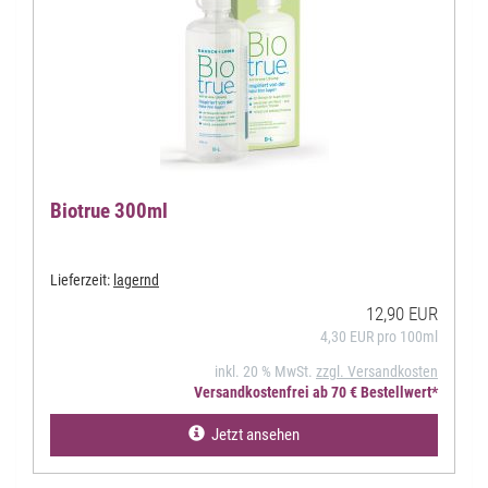
Biotrue 300ml
Lieferzeit:
lagernd
12,90 EUR
4,30 EUR pro 100ml
inkl. 20 % MwSt.
zzgl. Versandkosten
Versandkostenfrei ab 70 € Bestellwert*
Jetzt ansehen