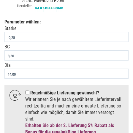
Art.Nr.:
PureVision 2 HD 3er
Hersteller:
Parameter wählen:
Stärke
BC
Dia
Regelmäßige Lieferung gewünscht
Wir erinnern Sie je nach gewähltem Lieferintervall
rechtzeitig und machen eine erneute Lieferung so
einfach wie möglich, damit Sie immer versorgt
sind.
Erhalten Sie ab der 2. Lieferung 5% Rabatt als
Bonus für die regelmäßige Lieferung.