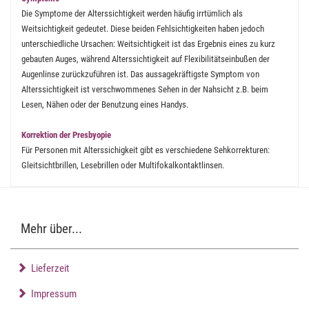
Die Symptome der Alterssichtigkeit werden häufig irrtümlich als
Weitsichtigkeit gedeutet. Diese beiden Fehlsichtigkeiten haben jedoch
unterschiedliche Ursachen: Weitsichtigkeit ist das Ergebnis eines zu kurz
gebauten Auges, während Alterssichtigkeit auf Flexibilitätseinbußen der
Augenlinse zurückzuführen ist. Das aussagekräftigste Symptom von
Alterssichtigkeit ist verschwommenes Sehen in der Nahsicht z.B. beim
Lesen, Nähen oder der Benutzung eines Handys.
Korrektion der Presbyopie
Für Personen mit Alterssichigkeit gibt es verschiedene Sehkorrekturen:
Gleitsichtbrillen, Lesebrillen oder Multifokalkontaktlinsen.
Mehr über...
Lieferzeit
Impressum