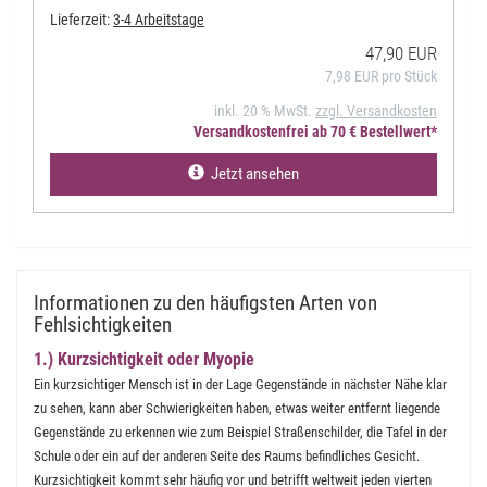
Lieferzeit:
3-4 Arbeitstage
47,90 EUR
7,98 EUR pro Stück
inkl. 20 % MwSt.
zzgl. Versandkosten
Versandkostenfrei ab 70 € Bestellwert*
Jetzt ansehen
Informationen zu den häufigsten Arten von
Fehlsichtigkeiten
1.) Kurzsichtigkeit oder Myopie
Ein kurzsichtiger Mensch ist in der Lage Gegenstände in nächster Nähe klar
zu sehen, kann aber Schwierigkeiten haben, etwas weiter entfernt liegende
Gegenstände zu erkennen wie zum Beispiel Straßenschilder, die Tafel in der
Schule oder ein auf der anderen Seite des Raums befindliches Gesicht.
Kurzsichtigkeit kommt sehr häufig vor und betrifft weltweit jeden vierten