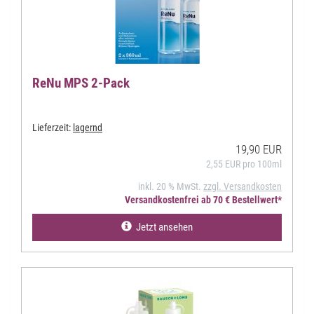
ReNu MPS 2-Pack
Lieferzeit:
lagernd
19,90 EUR
2,55 EUR pro 100ml
inkl. 20 % MwSt.
zzgl. Versandkosten
Versandkostenfrei ab 70 € Bestellwert*
Jetzt ansehen