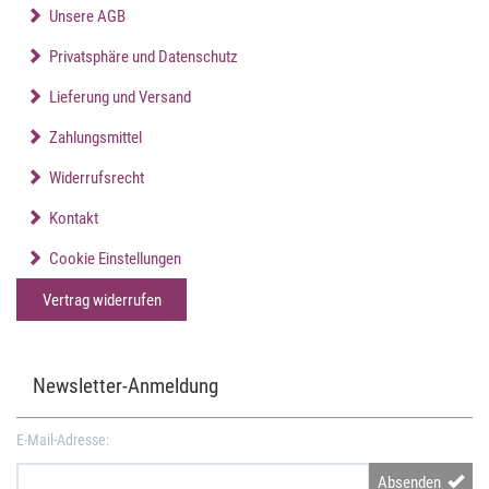
Unsere AGB
Privatsphäre und Datenschutz
Lieferung und Versand
Zahlungsmittel
Widerrufsrecht
Kontakt
Cookie Einstellungen
Vertrag widerrufen
Newsletter-Anmeldung
E-Mail-Adresse:
Absenden