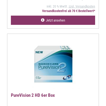
inkl. 20 % MwSt.
zzgl. Versandkosten
Versandkostenfrei ab 70 € Bestellwert*
Jetzt ansehen
PureVision 2 HD 6er Box