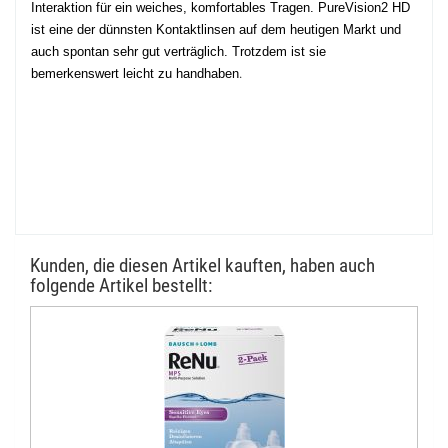
Interaktion für ein weiches, komfortables Tragen. PureVision2 HD
ist eine der dünnsten Kontaktlinsen auf dem heutigen Markt und
auch spontan sehr gut verträglich. Trotzdem ist sie
bemerkenswert leicht zu handhaben
.
Kunden, die diesen Artikel kauften, haben auch
folgende Artikel bestellt: