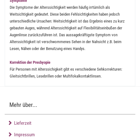
Symptome
Die Symptome der Alterssichtigkeit werden häufig irrtümlich als
Weitsichtigkeit gedeutet. Diese beiden Fehlsichtigkeiten haben jedoch
unterschiedliche Ursachen: Weitsichtigkeit ist das Ergebnis eines zu kurz
gebauten Auges, während Alterssichtigkeit auf Flexibilitätseinbußen der
Augenlinse zurückzuführen ist. Das aussagekräftigste Symptom von
Alterssichtigkeit ist verschwommenes Sehen in der Nahsicht z.B. beim
Lesen, Nähen oder der Benutzung eines Handys.
Korrektion der Presbyopie
Für Personen mit Alterssichigkeit gibt es verschiedene Sehkorrekturen:
Gleitsichtbrillen, Lesebrillen oder Multifokalkontaktlinsen.
Mehr über...
Lieferzeit
Impressum