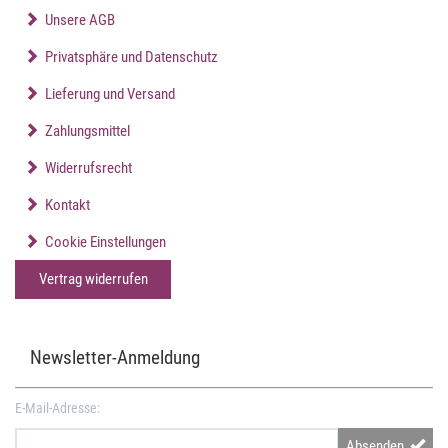
Unsere AGB
Privatsphäre und Datenschutz
Lieferung und Versand
Zahlungsmittel
Widerrufsrecht
Kontakt
Cookie Einstellungen
Vertrag widerrufen
Newsletter-Anmeldung
E-Mail-Adresse:
Absenden