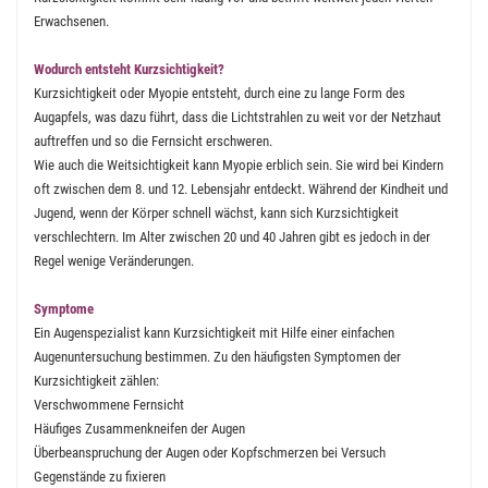
Erwachsenen.
Wodurch entsteht Kurzsichtigkeit?
Kurzsichtigkeit oder Myopie entsteht, durch eine zu lange Form des
Augapfels, was dazu führt, dass die Lichtstrahlen zu weit vor der Netzhaut
auftreffen und so die Fernsicht erschweren.
Wie auch die Weitsichtigkeit kann Myopie erblich sein. Sie wird bei Kindern
oft zwischen dem 8. und 12. Lebensjahr entdeckt. Während der Kindheit und
Jugend, wenn der Körper schnell wächst, kann sich Kurzsichtigkeit
verschlechtern. Im Alter zwischen 20 und 40 Jahren gibt es jedoch in der
Regel wenige Veränderungen.
Symptome
Ein Augenspezialist kann Kurzsichtigkeit mit Hilfe einer einfachen
Augenuntersuchung bestimmen. Zu den häufigsten Symptomen der
Kurzsichtigkeit zählen:
Verschwommene Fernsicht
Häufiges Zusammenkneifen der Augen
Überbeanspruchung der Augen oder Kopfschmerzen bei Versuch
Gegenstände zu fixieren