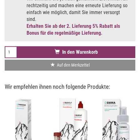
rechtzeitig und machen eine erneute Lieferung so
einfach wie möglich, damit Sie immer versorgt
sind.
Erhalten Sie ab der 2. Lieferung 5% Rabatt als
Bonus für die regelmäßige Lieferung.
In den Warenkorb
Auf den Merkzettel
Wir empfehlen ihnen noch folgende Produkte: