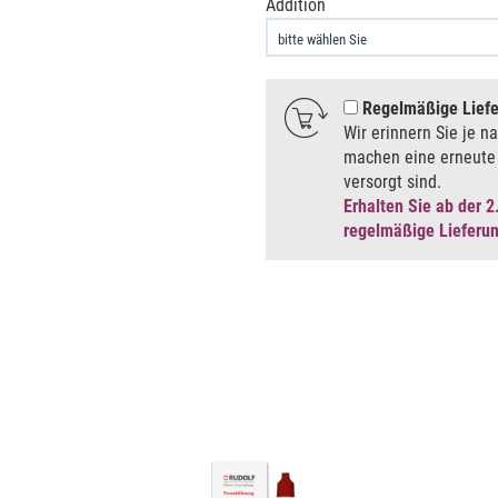
Addition
Regelmäßige Lief
Wir erinnern Sie je n
machen eine erneute 
versorgt sind.
Erhalten Sie ab der 2
regelmäßige Lieferu