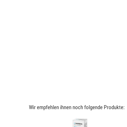
Wir empfehlen ihnen noch folgende Produkte: