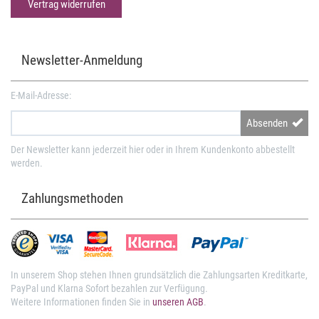
Vertrag widerrufen
Newsletter-Anmeldung
E-Mail-Adresse:
Absenden
Der Newsletter kann jederzeit hier oder in Ihrem Kundenkonto abbestellt
werden.
Zahlungsmethoden
In unserem Shop stehen Ihnen grundsätzlich die Zahlungsarten Kreditkarte,
PayPal und Klarna Sofort bezahlen zur Verfügung.
Weitere Informationen finden Sie in
unseren AGB
.