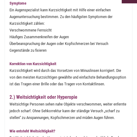
Symptome
Ein Augenspezialist kann Kurzsichtigkeit mit Hilfe einer einfachen
Augenuntersuchung bestimmen. Zu den häufigsten Symptomen der
Kurzsichtigkeit zählen:
Verschwommene Fernsicht
Häufiges Zusammenkneifen der Augen
Überbeanspruchung der Augen oder Kopfschmerzen bei Versuch
Gegenstände zu fixieren
Korrektion von Kurzsichtigkeit
Kurzsichtigkeit wird durch das Vorsetzen von Minuslinsen korrigiert. Die
von den meisten Kurzsichtigen gewählte und einfachste Behandlungsoption
ist das Tragen einer Brille oder das Tragen von Kontaktlinsen.
2.) Weitsichtigkeit oder Hyperopie
Weitsichtige Personen sehen nahe Objekte verschwommen, weiter enfernte
jedoch scharf. Ohne Sehkorrektur kann der ständige Versuch „scharf zu
stellen“ zu Anspannungen, Kopfschmerzen und müden Augen führen.
Wie entsteht Weitsichtigkeit?