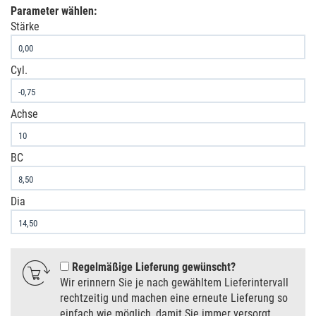
Parameter wählen:
Stärke
Cyl.
Achse
BC
Dia
Regelmäßige Lieferung gewünscht
Wir erinnern Sie je nach gewähltem Lieferintervall
rechtzeitig und machen eine erneute Lieferung so
einfach wie möglich, damit Sie immer versorgt