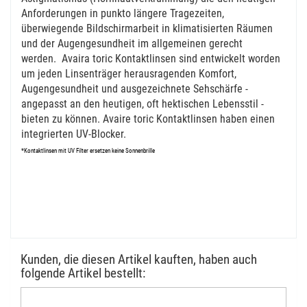
Anforderungen in punkto längere Tragezeiten,
überwiegende Bildschirmarbeit in klimatisierten Räumen
und der Augengesundheit im allgemeinen gerecht
werden. Avaira toric Kontaktlinsen sind entwickelt worden
um jeden Linsenträger herausragenden Komfort,
Augengesundheit und ausgezeichnete Sehschärfe -
angepasst an den heutigen, oft hektischen Lebensstil -
bieten zu können. Avaire toric Kontaktlinsen haben einen
integrierten UV-Blocker.
*Kontaktlinsen mit UV Filter ersetzen keine Sonnenbrille
Kunden, die diesen Artikel kauften, haben auch
folgende Artikel bestellt: