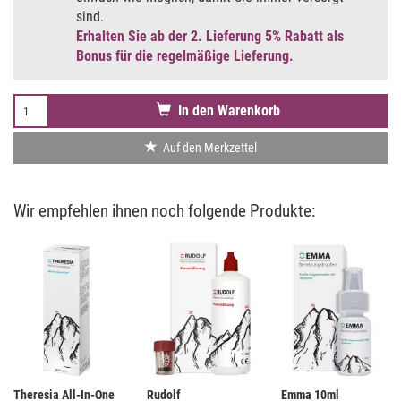
sind.
Erhalten Sie ab der 2. Lieferung 5% Rabatt als
Bonus für die regelmäßige Lieferung.
In den Warenkorb
Auf den Merkzettel
Wir empfehlen ihnen noch folgende Produkte:
Theresia All-In-One
Rudolf
Emma 10ml