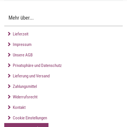
Mehr über...
Lieferzeit
Impressum
Unsere AGB
Privatsphäre und Datenschutz
Lieferung und Versand
Zahlungsmittel
Widerrufsrecht
Kontakt
Cookie Einstellungen