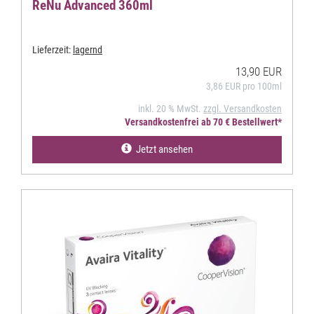
ReNu Advanced 360ml
Lieferzeit:
lagernd
13,90 EUR
3,86 EUR pro 100ml
inkl. 20 % MwSt.
zzgl. Versandkosten
Versandkostenfrei ab 70 € Bestellwert*
Jetzt ansehen