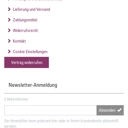
Lieferung und Versand
Zahlungsmittel
Widerrufsrecht
Kontakt
Cookie Einstellungen
Vertrag widerrufen
Newsletter-Anmeldung
E-Mail-Adresse:
Absenden
Der Newsletter kann jederzeit hier oder in Ihrem Kundenkonto abbestellt
werden.