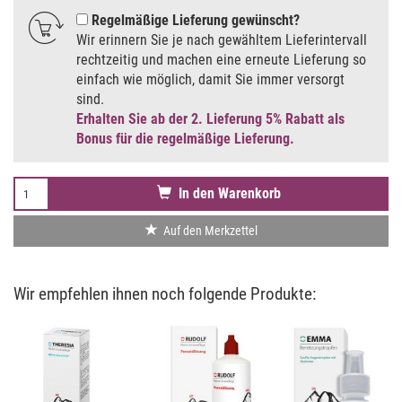
Regelmäßige Lieferung gewünscht
Wir erinnern Sie je nach gewähltem Lieferintervall
rechtzeitig und machen eine erneute Lieferung so
einfach wie möglich, damit Sie immer versorgt
sind.
Erhalten Sie ab der 2. Lieferung 5% Rabatt als
Bonus für die regelmäßige Lieferung.
In den Warenkorb
Auf den Merkzettel
Wir empfehlen ihnen noch folgende Produkte: