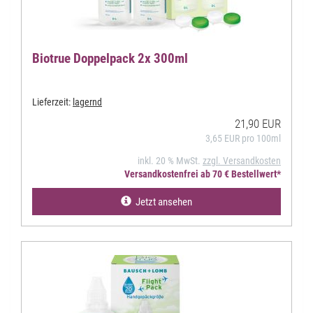
Biotrue Doppelpack 2x 300ml
Lieferzeit:
lagernd
21,90 EUR
3,65 EUR pro 100ml
inkl. 20 % MwSt.
zzgl. Versandkosten
Versandkostenfrei ab 70 € Bestellwert*
Jetzt ansehen