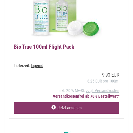
Bio True 100ml Flight Pack
Lieferzeit:
lagernd
9,90 EUR
8,25 EUR pro 100ml
inkl. 20 % MwSt.
zzgl. Versandkosten
Versandkostenfrei ab 70 € Bestellwert*
Jetzt ansehen