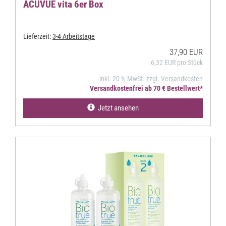
ACUVUE vita 6er Box
Lieferzeit:
3-4 Arbeitstage
37,90 EUR
6,32 EUR pro Stück
inkl. 20 % MwSt.
zzgl. Versandkosten
Versandkostenfrei ab 70 € Bestellwert*
Jetzt ansehen