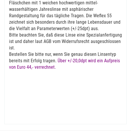
Fläschchen mit 1 weichen hochwertigen mittel-
wasserhältigen Jahreslinse mit asphärischer
Randgestaltung für das tägliche Tragen. Die Weflex 55
zeichnet sich besonders durch ihre lange Lebensdauer und
die Vielfalt an Parameterwerten (+/-25dpt) aus.
Bitte beachten Sie, daß diese Linse eine Spezialanfertigung
ist und daher laut AGB vom Widerrufsrecht ausgeschlossen
ist.
Bestellen Sie bitte nur, wenn Sie genau diesen Linsentyp
bereits mit Erfolg tragen.
Über +/-20,0dpt wird ein Aufpreis
von Euro 44,- verrechnet.