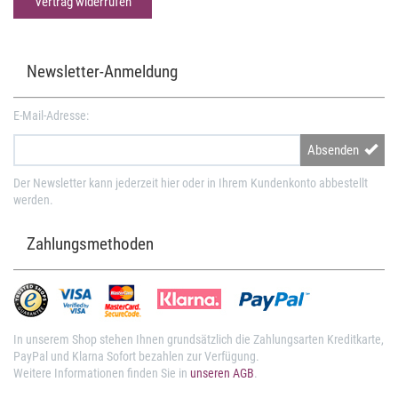
Vertrag widerrufen
Newsletter-Anmeldung
E-Mail-Adresse:
Absenden
Der Newsletter kann jederzeit hier oder in Ihrem Kundenkonto abbestellt
werden.
Zahlungsmethoden
In unserem Shop stehen Ihnen grundsätzlich die Zahlungsarten Kreditkarte,
PayPal und Klarna Sofort bezahlen zur Verfügung.
Weitere Informationen finden Sie in
unseren AGB
.