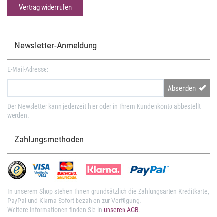
Vertrag widerrufen
Newsletter-Anmeldung
E-Mail-Adresse:
Absenden
Der Newsletter kann jederzeit hier oder in Ihrem Kundenkonto abbestellt
werden.
Zahlungsmethoden
In unserem Shop stehen Ihnen grundsätzlich die Zahlungsarten Kreditkarte,
PayPal und Klarna Sofort bezahlen zur Verfügung.
Weitere Informationen finden Sie in
unseren AGB
.